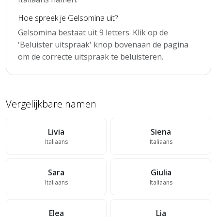
Hoe spreek je Gelsomina uit?
Gelsomina bestaat uit 9 letters. Klik op de
'Beluister uitspraak' knop bovenaan de pagina
om de correcte uitspraak te beluisteren.
Vergelijkbare namen
Livia
Siena
Italiaans
Italiaans
Sara
Giulia
Italiaans
Italiaans
Elea
Lia