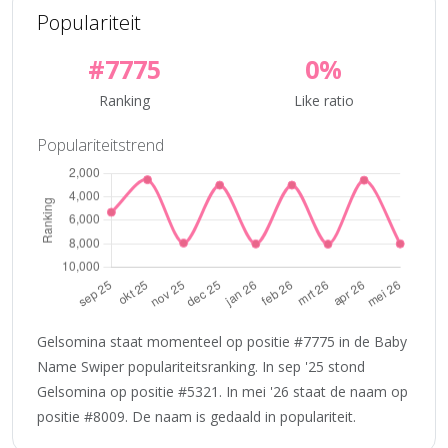
Populariteit
#7775
0%
Ranking
Like ratio
Populariteitstrend
Gelsomina staat momenteel op positie #7775 in de Baby
Name Swiper populariteitsranking. In sep '25 stond
Gelsomina op positie #5321. In mei '26 staat de naam op
positie #8009. De naam is gedaald in populariteit.