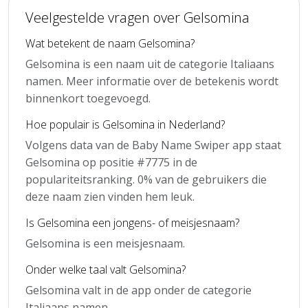
Veelgestelde vragen over Gelsomina
Wat betekent de naam Gelsomina?
Gelsomina is een naam uit de categorie Italiaans
namen. Meer informatie over de betekenis wordt
binnenkort toegevoegd.
Hoe populair is Gelsomina in Nederland?
Volgens data van de Baby Name Swiper app staat
Gelsomina op positie #7775 in de
populariteitsranking. 0% van de gebruikers die
deze naam zien vinden hem leuk.
Is Gelsomina een jongens- of meisjesnaam?
Gelsomina is een meisjesnaam.
Onder welke taal valt Gelsomina?
Gelsomina valt in de app onder de categorie
Italiaans namen.