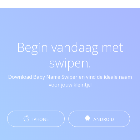
Begin vandaag met
swipen!
Download Baby Name Swiper en vind de ideale naam
voor jouw kleintje!
IPHONE
ANDROID