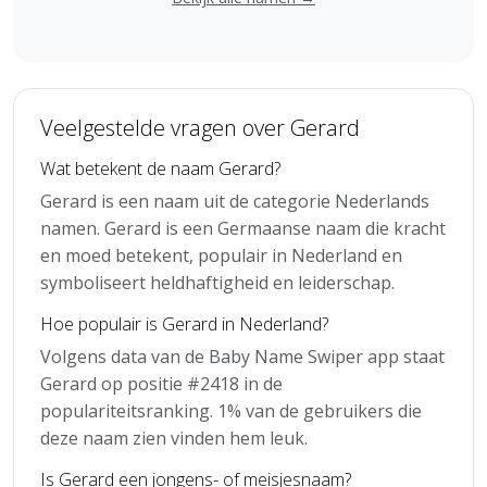
Veelgestelde vragen over Gerard
Wat betekent de naam Gerard?
Gerard is een naam uit de categorie Nederlands
namen. Gerard is een Germaanse naam die kracht
en moed betekent, populair in Nederland en
symboliseert heldhaftigheid en leiderschap.
Hoe populair is Gerard in Nederland?
Volgens data van de Baby Name Swiper app staat
Gerard op positie #2418 in de
populariteitsranking. 1% van de gebruikers die
deze naam zien vinden hem leuk.
Is Gerard een jongens- of meisjesnaam?