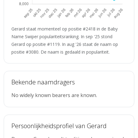
Gerard staat momenteel op positie #2418 in de Baby
Name Swiper populariteitsranking. In sep '25 stond
Gerard op positie #1119. In aug '26 staat de naam op
positie #3080. De naam is gedaald in populariteit.
Bekende naamdragers
No widely known bearers are known.
Persoonlijkheidsprofiel van Gerard