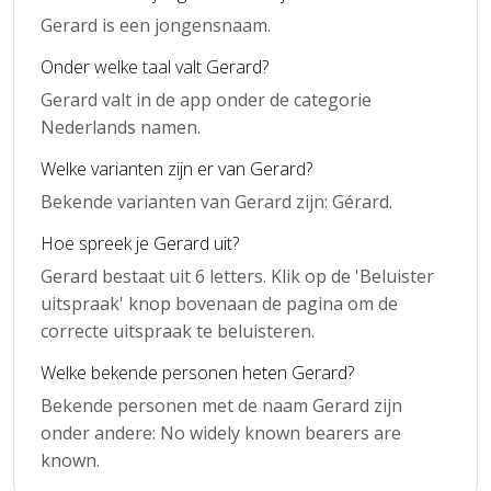
Gerard is een jongensnaam.
Onder welke taal valt Gerard?
Gerard valt in de app onder de categorie
Nederlands namen.
Welke varianten zijn er van Gerard?
Bekende varianten van Gerard zijn: Gérard.
Hoe spreek je Gerard uit?
Gerard bestaat uit 6 letters. Klik op de 'Beluister
uitspraak' knop bovenaan de pagina om de
correcte uitspraak te beluisteren.
Welke bekende personen heten Gerard?
Bekende personen met de naam Gerard zijn
onder andere: No widely known bearers are
known.