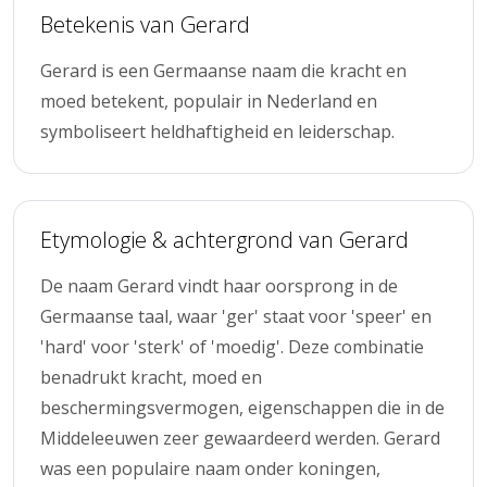
Betekenis van Gerard
Gerard is een Germaanse naam die kracht en
moed betekent, populair in Nederland en
symboliseert heldhaftigheid en leiderschap.
Etymologie & achtergrond van Gerard
De naam Gerard vindt haar oorsprong in de
Germaanse taal, waar 'ger' staat voor 'speer' en
'hard' voor 'sterk' of 'moedig'. Deze combinatie
benadrukt kracht, moed en
beschermingsvermogen, eigenschappen die in de
Middeleeuwen zeer gewaardeerd werden. Gerard
was een populaire naam onder koningen,