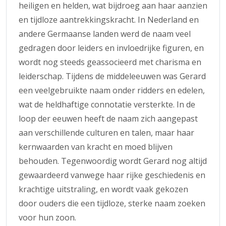
heiligen en helden, wat bijdroeg aan haar aanzien
en tijdloze aantrekkingskracht. In Nederland en
andere Germaanse landen werd de naam veel
gedragen door leiders en invloedrijke figuren, en
wordt nog steeds geassocieerd met charisma en
leiderschap. Tijdens de middeleeuwen was Gerard
een veelgebruikte naam onder ridders en edelen,
wat de heldhaftige connotatie versterkte. In de
loop der eeuwen heeft de naam zich aangepast
aan verschillende culturen en talen, maar haar
kernwaarden van kracht en moed blijven
behouden. Tegenwoordig wordt Gerard nog altijd
gewaardeerd vanwege haar rijke geschiedenis en
krachtige uitstraling, en wordt vaak gekozen
door ouders die een tijdloze, sterke naam zoeken
voor hun zoon.