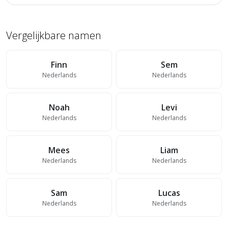
Vergelijkbare namen
Finn
Sem
Nederlands
Nederlands
Noah
Levi
Nederlands
Nederlands
Mees
Liam
Nederlands
Nederlands
Sam
Lucas
Nederlands
Nederlands