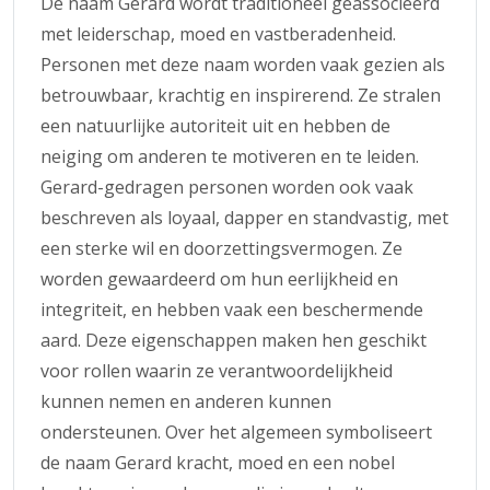
De naam Gerard wordt traditioneel geassocieerd
met leiderschap, moed en vastberadenheid.
Personen met deze naam worden vaak gezien als
betrouwbaar, krachtig en inspirerend. Ze stralen
een natuurlijke autoriteit uit en hebben de
neiging om anderen te motiveren en te leiden.
Gerard-gedragen personen worden ook vaak
beschreven als loyaal, dapper en standvastig, met
een sterke wil en doorzettingsvermogen. Ze
worden gewaardeerd om hun eerlijkheid en
integriteit, en hebben vaak een beschermende
aard. Deze eigenschappen maken hen geschikt
voor rollen waarin ze verantwoordelijkheid
kunnen nemen en anderen kunnen
ondersteunen. Over het algemeen symboliseert
de naam Gerard kracht, moed en een nobel