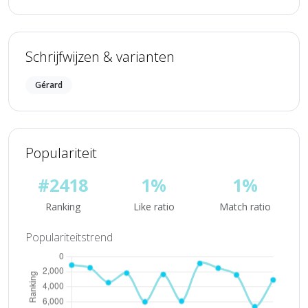
Schrijfwijzen & varianten
Gérard
Populariteit
#2418
1%
1%
Ranking
Like ratio
Match ratio
Populariteitstrend