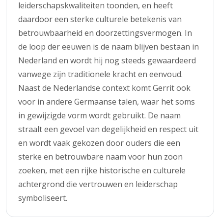
leiderschapskwaliteiten toonden, en heeft
daardoor een sterke culturele betekenis van
betrouwbaarheid en doorzettingsvermogen. In
de loop der eeuwen is de naam blijven bestaan in
Nederland en wordt hij nog steeds gewaardeerd
vanwege zijn traditionele kracht en eenvoud.
Naast de Nederlandse context komt Gerrit ook
voor in andere Germaanse talen, waar het soms
in gewijzigde vorm wordt gebruikt. De naam
straalt een gevoel van degelijkheid en respect uit
en wordt vaak gekozen door ouders die een
sterke en betrouwbare naam voor hun zoon
zoeken, met een rijke historische en culturele
achtergrond die vertrouwen en leiderschap
symboliseert.