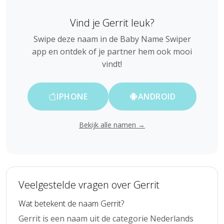
Vind je Gerrit leuk?
Swipe deze naam in de Baby Name Swiper
app en ontdek of je partner hem ook mooi
vindt!
IPHONE
ANDROID
Bekijk alle namen →
Veelgestelde vragen over Gerrit
Wat betekent de naam Gerrit?
Gerrit is een naam uit de categorie Nederlands