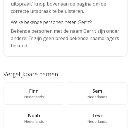
uitspraak' knop bovenaan de pagina om de
correcte uitspraak te beluisteren.
Welke bekende personen heten Gerrit?
Bekende personen met de naam Gerrit zijn onder
andere: Er zijn geen breed bekende naamdragers
bekend.
Vergelijkbare namen
Finn
Sem
Nederlands
Nederlands
Noah
Levi
Nederlands
Nederlands