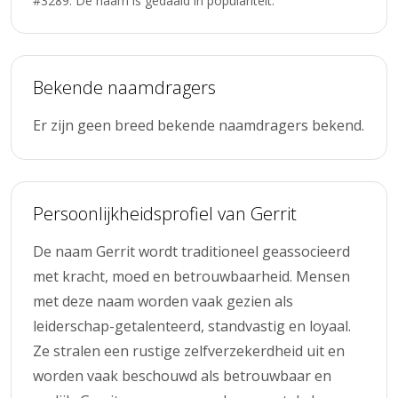
#3289. De naam is gedaald in populariteit.
Bekende naamdragers
Er zijn geen breed bekende naamdragers bekend.
Persoonlijkheidsprofiel van Gerrit
De naam Gerrit wordt traditioneel geassocieerd
met kracht, moed en betrouwbaarheid. Mensen
met deze naam worden vaak gezien als
leiderschap-getalenteerd, standvastig en loyaal.
Ze stralen een rustige zelfverzekerdheid uit en
worden vaak beschouwd als betrouwbaar en