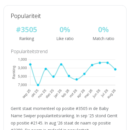
Populariteit
#3505
0%
0%
Ranking
Like ratio
Match ratio
Populariteitstrend
Gerrit staat momenteel op positie #3505 in de Baby
Name Swiper populariteitsranking. In sep '25 stond Gerrit
op positie #2145. In aug '26 staat de naam op positie