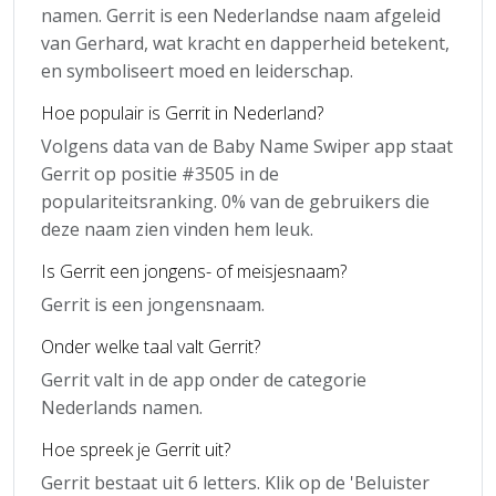
namen. Gerrit is een Nederlandse naam afgeleid
van Gerhard, wat kracht en dapperheid betekent,
en symboliseert moed en leiderschap.
Hoe populair is Gerrit in Nederland?
Volgens data van de Baby Name Swiper app staat
Gerrit op positie #3505 in de
populariteitsranking. 0% van de gebruikers die
deze naam zien vinden hem leuk.
Is Gerrit een jongens- of meisjesnaam?
Gerrit is een jongensnaam.
Onder welke taal valt Gerrit?
Gerrit valt in de app onder de categorie
Nederlands namen.
Hoe spreek je Gerrit uit?
Gerrit bestaat uit 6 letters. Klik op de 'Beluister