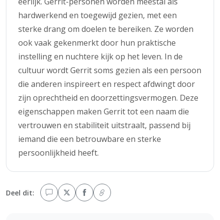
eerlijk. Gerrit-personen worden meestal als
hardwerkend en toegewijd gezien, met een
sterke drang om doelen te bereiken. Ze worden
ook vaak gekenmerkt door hun praktische
instelling en nuchtere kijk op het leven. In de
cultuur wordt Gerrit soms gezien als een persoon
die anderen inspireert en respect afdwingt door
zijn oprechtheid en doorzettingsvermogen. Deze
eigenschappen maken Gerrit tot een naam die
vertrouwen en stabiliteit uitstraalt, passend bij
iemand die een betrouwbare en sterke
persoonlijkheid heeft.
Deel dit: