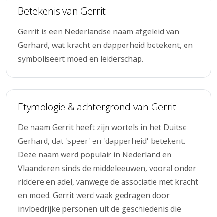
Betekenis van Gerrit
Gerrit is een Nederlandse naam afgeleid van
Gerhard, wat kracht en dapperheid betekent, en
symboliseert moed en leiderschap.
Etymologie & achtergrond van Gerrit
De naam Gerrit heeft zijn wortels in het Duitse
Gerhard, dat 'speer' en 'dapperheid' betekent.
Deze naam werd populair in Nederland en
Vlaanderen sinds de middeleeuwen, vooral onder
riddere en adel, vanwege de associatie met kracht
en moed. Gerrit werd vaak gedragen door
invloedrijke personen uit de geschiedenis die