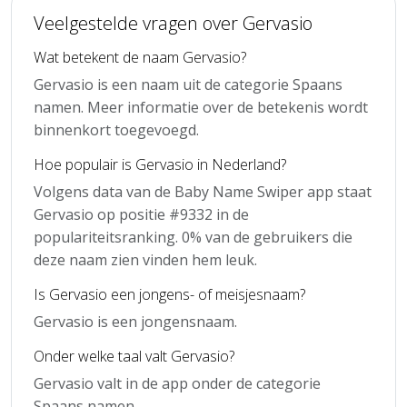
Veelgestelde vragen over Gervasio
Wat betekent de naam Gervasio?
Gervasio is een naam uit de categorie Spaans
namen. Meer informatie over de betekenis wordt
binnenkort toegevoegd.
Hoe populair is Gervasio in Nederland?
Volgens data van de Baby Name Swiper app staat
Gervasio op positie #9332 in de
populariteitsranking. 0% van de gebruikers die
deze naam zien vinden hem leuk.
Is Gervasio een jongens- of meisjesnaam?
Gervasio is een jongensnaam.
Onder welke taal valt Gervasio?
Gervasio valt in de app onder de categorie
Spaans namen.