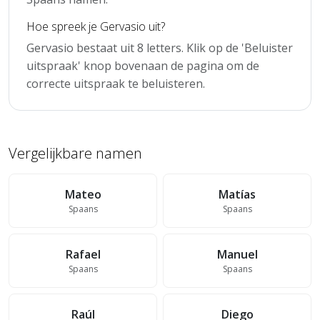
Hoe spreek je Gervasio uit?
Gervasio bestaat uit 8 letters. Klik op de 'Beluister
uitspraak' knop bovenaan de pagina om de
correcte uitspraak te beluisteren.
Vergelijkbare namen
Mateo
Matías
Spaans
Spaans
Rafael
Manuel
Spaans
Spaans
Raúl
Diego