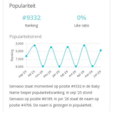
Populariteit
#9332
0%
Ranking
Like ratio
Populariteitstrend
Gervasio staat momenteel op positie #9332 in de Baby
Name Swiper populariteitsranking. In sep '25 stond
Gervasio op positie #6189. In jun '26 staat de naam op
positie #4706. De naam is gestegen in populariteit.