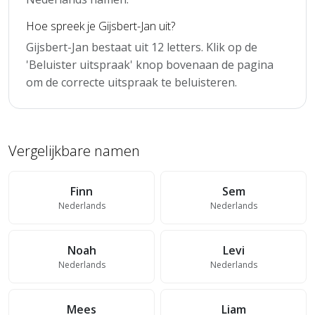
Hoe spreek je Gijsbert-Jan uit?
Gijsbert-Jan bestaat uit 12 letters. Klik op de
'Beluister uitspraak' knop bovenaan de pagina
om de correcte uitspraak te beluisteren.
Vergelijkbare namen
Finn
Sem
Nederlands
Nederlands
Noah
Levi
Nederlands
Nederlands
Mees
Liam