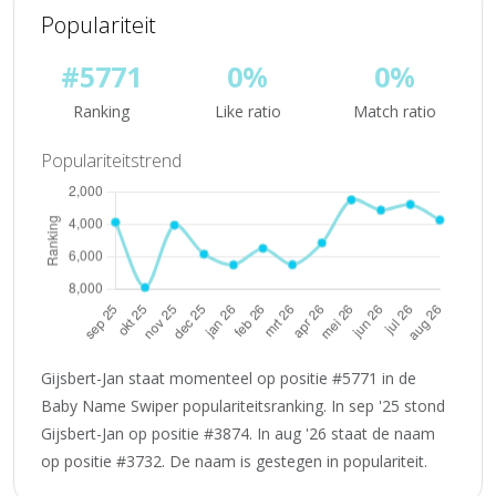
Populariteit
#5771
0%
0%
Ranking
Like ratio
Match ratio
Populariteitstrend
Gijsbert-Jan staat momenteel op positie #5771 in de
Baby Name Swiper populariteitsranking. In sep '25 stond
Gijsbert-Jan op positie #3874. In aug '26 staat de naam
op positie #3732. De naam is gestegen in populariteit.