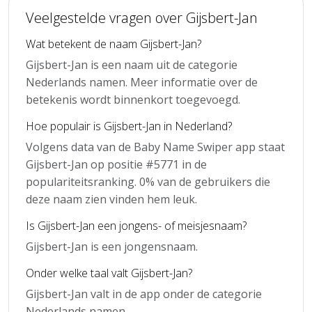
Veelgestelde vragen over Gijsbert-Jan
Wat betekent de naam Gijsbert-Jan?
Gijsbert-Jan is een naam uit de categorie
Nederlands namen. Meer informatie over de
betekenis wordt binnenkort toegevoegd.
Hoe populair is Gijsbert-Jan in Nederland?
Volgens data van de Baby Name Swiper app staat
Gijsbert-Jan op positie #5771 in de
populariteitsranking. 0% van de gebruikers die
deze naam zien vinden hem leuk.
Is Gijsbert-Jan een jongens- of meisjesnaam?
Gijsbert-Jan is een jongensnaam.
Onder welke taal valt Gijsbert-Jan?
Gijsbert-Jan valt in de app onder de categorie
Nederlands namen.