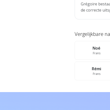
Grégoire bestaa
de correcte uits
Vergelijkbare 
Noé
Frans
Rémi
Frans