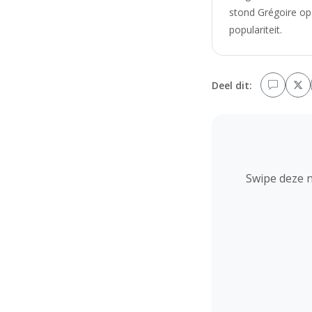
stond Grégoire op
populariteit.
Deel dit:
Swipe deze 