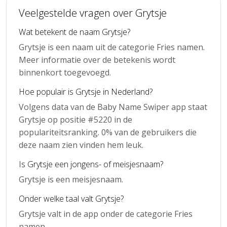
Veelgestelde vragen over Grytsje
Wat betekent de naam Grytsje?
Grytsje is een naam uit de categorie Fries namen.
Meer informatie over de betekenis wordt
binnenkort toegevoegd.
Hoe populair is Grytsje in Nederland?
Volgens data van de Baby Name Swiper app staat
Grytsje op positie #5220 in de
populariteitsranking. 0% van de gebruikers die
deze naam zien vinden hem leuk.
Is Grytsje een jongens- of meisjesnaam?
Grytsje is een meisjesnaam.
Onder welke taal valt Grytsje?
Grytsje valt in de app onder de categorie Fries
namen.