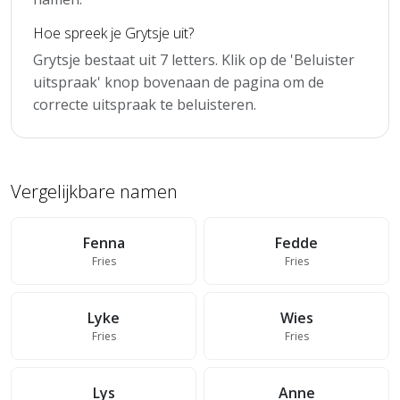
Hoe spreek je Grytsje uit?
Grytsje bestaat uit 7 letters. Klik op de 'Beluister
uitspraak' knop bovenaan de pagina om de
correcte uitspraak te beluisteren.
Vergelijkbare namen
Fenna
Fedde
Fries
Fries
Lyke
Wies
Fries
Fries
Lys
Anne