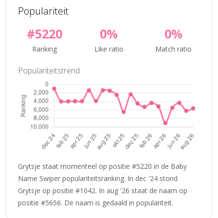
Populariteit
#5220
0%
0%
Ranking
Like ratio
Match ratio
Populariteitstrend
Grytsje staat momenteel op positie #5220 in de Baby
Name Swiper populariteitsranking. In dec '24 stond
Grytsje op positie #1042. In aug '26 staat de naam op
positie #5656. De naam is gedaald in populariteit.