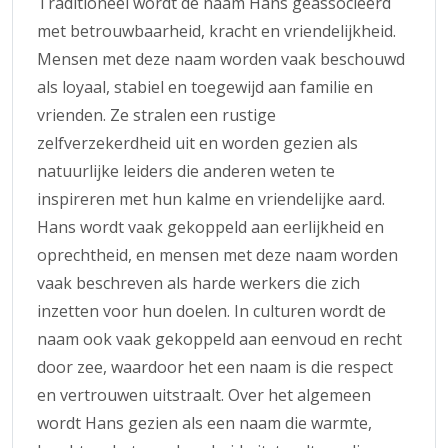
Traditioneel wordt de naam Hans geassocieerd
met betrouwbaarheid, kracht en vriendelijkheid.
Mensen met deze naam worden vaak beschouwd
als loyaal, stabiel en toegewijd aan familie en
vrienden. Ze stralen een rustige
zelfverzekerdheid uit en worden gezien als
natuurlijke leiders die anderen weten te
inspireren met hun kalme en vriendelijke aard.
Hans wordt vaak gekoppeld aan eerlijkheid en
oprechtheid, en mensen met deze naam worden
vaak beschreven als harde werkers die zich
inzetten voor hun doelen. In culturen wordt de
naam ook vaak gekoppeld aan eenvoud en recht
door zee, waardoor het een naam is die respect
en vertrouwen uitstraalt. Over het algemeen
wordt Hans gezien als een naam die warmte,