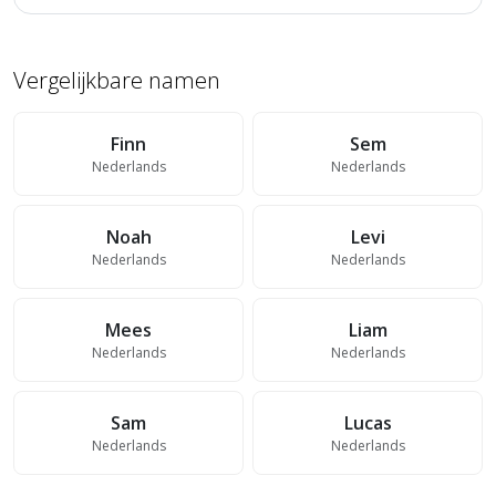
Vergelijkbare namen
Finn
Sem
Nederlands
Nederlands
Noah
Levi
Nederlands
Nederlands
Mees
Liam
Nederlands
Nederlands
Sam
Lucas
Nederlands
Nederlands