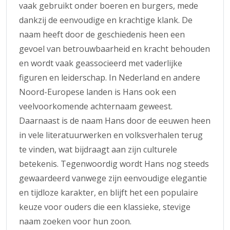
vaak gebruikt onder boeren en burgers, mede
dankzij de eenvoudige en krachtige klank. De
naam heeft door de geschiedenis heen een
gevoel van betrouwbaarheid en kracht behouden
en wordt vaak geassocieerd met vaderlijke
figuren en leiderschap. In Nederland en andere
Noord-Europese landen is Hans ook een
veelvoorkomende achternaam geweest.
Daarnaast is de naam Hans door de eeuwen heen
in vele literatuurwerken en volksverhalen terug
te vinden, wat bijdraagt aan zijn culturele
betekenis. Tegenwoordig wordt Hans nog steeds
gewaardeerd vanwege zijn eenvoudige elegantie
en tijdloze karakter, en blijft het een populaire
keuze voor ouders die een klassieke, stevige
naam zoeken voor hun zoon.