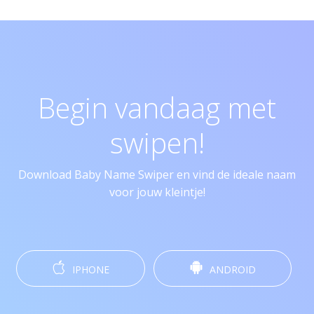
Begin vandaag met
swipen!
Download Baby Name Swiper en vind de ideale naam
voor jouw kleintje!
IPHONE
ANDROID