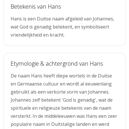
Betekenis van Hans
Hans is een Duitse naam afgeleid van Johannes,
wat God is genadig betekent, en symboliseert
vriendelijkheid en kracht.
Etymologie & achtergrond van Hans
De naam Hans heeft diepe wortels in de Duitse
en Germaanse cultuur en wordt al eeuwenlang
gebruikt als een verkorte vorm van Johannes.
Johannes zelf betekent 'God is genadig', wat de
spirituele en religieuze betekenis van de naam
versterkt. In de middeleeuwen was Hans een zeer
populaire naam in Duitstalige landen en werd