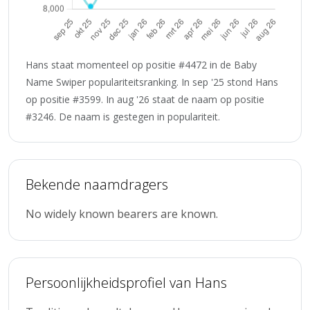
Hans staat momenteel op positie #4472 in de Baby
Name Swiper populariteitsranking. In sep '25 stond Hans
op positie #3599. In aug '26 staat de naam op positie
#3246. De naam is gestegen in populariteit.
Bekende naamdragers
No widely known bearers are known.
Persoonlijkheidsprofiel van Hans