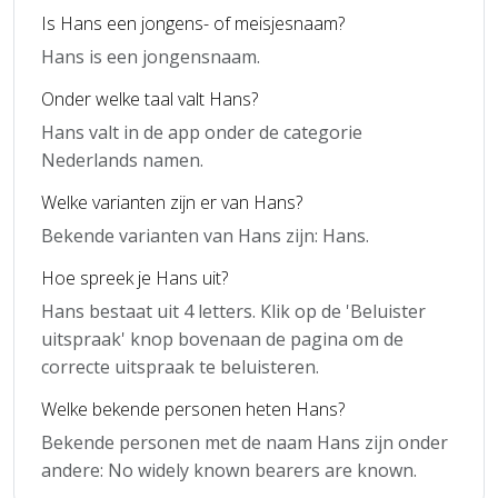
Is Hans een jongens- of meisjesnaam?
Hans is een jongensnaam.
Onder welke taal valt Hans?
Hans valt in de app onder de categorie
Nederlands namen.
Welke varianten zijn er van Hans?
Bekende varianten van Hans zijn: Hans.
Hoe spreek je Hans uit?
Hans bestaat uit 4 letters. Klik op de 'Beluister
uitspraak' knop bovenaan de pagina om de
correcte uitspraak te beluisteren.
Welke bekende personen heten Hans?
Bekende personen met de naam Hans zijn onder
andere: No widely known bearers are known.