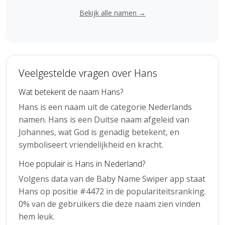
Bekijk alle namen →
Veelgestelde vragen over Hans
Wat betekent de naam Hans?
Hans is een naam uit de categorie Nederlands
namen. Hans is een Duitse naam afgeleid van
Johannes, wat God is genadig betekent, en
symboliseert vriendelijkheid en kracht.
Hoe populair is Hans in Nederland?
Volgens data van de Baby Name Swiper app staat
Hans op positie #4472 in de populariteitsranking.
0% van de gebruikers die deze naam zien vinden
hem leuk.