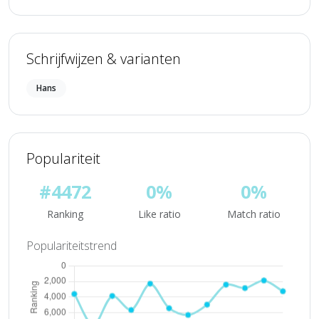
Schrijfwijzen & varianten
Hans
Populariteit
#4472
0%
0%
Ranking
Like ratio
Match ratio
Populariteitstrend