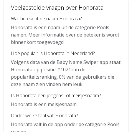
Veelgestelde vragen over Honorata
Wat betekent de naam Honorata?
Honorata is een naam uit de categorie Pools
namen. Meer informatie over de betekenis wordt
binnenkort toegevoegd.
Hoe populair is Honorata in Nederland?
Volgens data van de Baby Name Swiper app staat
Honorata op positie #10212 in de
populariteitsranking. 0% van de gebruikers die
deze naam zien vinden hem leuk.
Is Honorata een jongens- of meisjesnaam?
Honorata is een meisjesnaam.
Onder welke taal valt Honorata?
Honorata valt in de app onder de categorie Pools
namen.