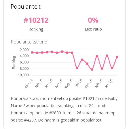
Populariteit
#10212
0%
Ranking
Like ratio
Populariteitstrend
Honorata staat momenteel op positie #10212 in de Baby
Name Swiper populariteitsranking. In dec '24 stond
Honorata op positie #2809. In mei '26 staat de naam op
positie #4237. De naam is gedaald in populariteit.