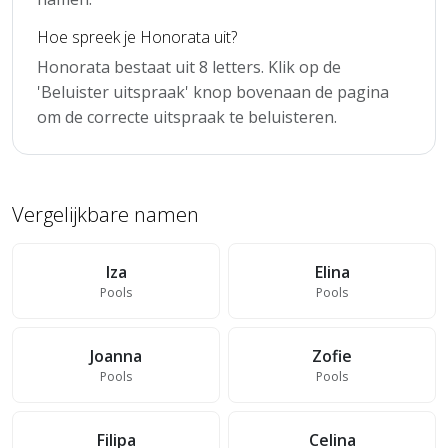
Hoe spreek je Honorata uit?
Honorata bestaat uit 8 letters. Klik op de
'Beluister uitspraak' knop bovenaan de pagina
om de correcte uitspraak te beluisteren.
Vergelijkbare namen
Iza
Elina
Pools
Pools
Joanna
Zofie
Pools
Pools
Filipa
Celina