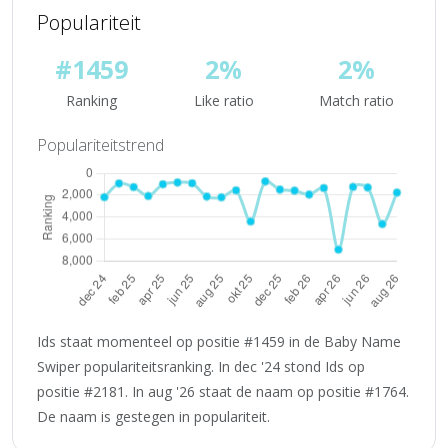
Populariteit
#1459
2%
2%
Ranking
Like ratio
Match ratio
Populariteitstrend
Ids staat momenteel op positie #1459 in de Baby Name
Swiper populariteitsranking. In dec '24 stond Ids op
positie #2181. In aug '26 staat de naam op positie #1764.
De naam is gestegen in populariteit.