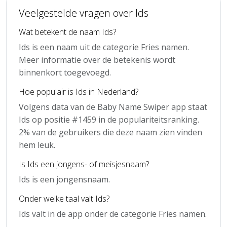
Veelgestelde vragen over Ids
Wat betekent de naam Ids?
Ids is een naam uit de categorie Fries namen.
Meer informatie over de betekenis wordt
binnenkort toegevoegd.
Hoe populair is Ids in Nederland?
Volgens data van de Baby Name Swiper app staat
Ids op positie #1459 in de populariteitsranking.
2% van de gebruikers die deze naam zien vinden
hem leuk.
Is Ids een jongens- of meisjesnaam?
Ids is een jongensnaam.
Onder welke taal valt Ids?
Ids valt in de app onder de categorie Fries namen.