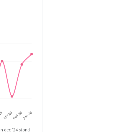
In dec '24 stond