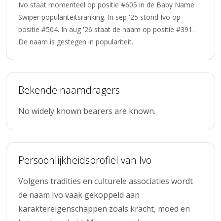
Ivo staat momenteel op positie #605 in de Baby Name
Swiper populariteitsranking. In sep '25 stond Ivo op
positie #504. In aug '26 staat de naam op positie #391.
De naam is gestegen in populariteit.
Bekende naamdragers
No widely known bearers are known.
Persoonlijkheidsprofiel van Ivo
Volgens tradities en culturele associaties wordt
de naam Ivo vaak gekoppeld aan
karaktereigenschappen zoals kracht, moed en