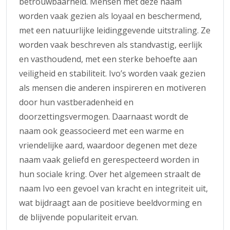
betrouwbaarheid. Mensen met deze naam
worden vaak gezien als loyaal en beschermend,
met een natuurlijke leidinggevende uitstraling. Ze
worden vaak beschreven als standvastig, eerlijk
en vasthoudend, met een sterke behoefte aan
veiligheid en stabiliteit. Ivo’s worden vaak gezien
als mensen die anderen inspireren en motiveren
door hun vastberadenheid en
doorzettingsvermogen. Daarnaast wordt de
naam ook geassocieerd met een warme en
vriendelijke aard, waardoor degenen met deze
naam vaak geliefd en gerespecteerd worden in
hun sociale kring. Over het algemeen straalt de
naam Ivo een gevoel van kracht en integriteit uit,
wat bijdraagt aan de positieve beeldvorming en
de blijvende populariteit ervan.