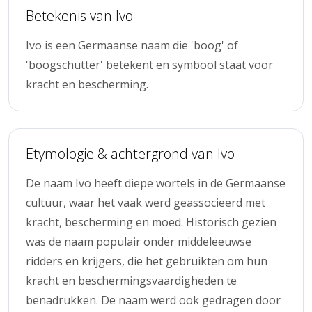
Betekenis van Ivo
Ivo is een Germaanse naam die 'boog' of
'boogschutter' betekent en symbool staat voor
kracht en bescherming.
Etymologie & achtergrond van Ivo
De naam Ivo heeft diepe wortels in de Germaanse
cultuur, waar het vaak werd geassocieerd met
kracht, bescherming en moed. Historisch gezien
was de naam populair onder middeleeuwse
ridders en krijgers, die het gebruikten om hun
kracht en beschermingsvaardigheden te
benadrukken. De naam werd ook gedragen door