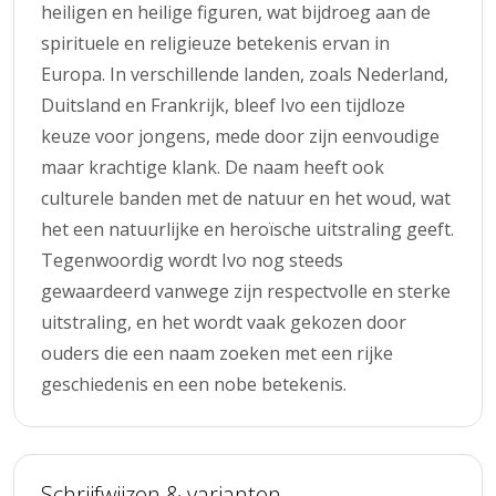
heiligen en heilige figuren, wat bijdroeg aan de
spirituele en religieuze betekenis ervan in
Europa. In verschillende landen, zoals Nederland,
Duitsland en Frankrijk, bleef Ivo een tijdloze
keuze voor jongens, mede door zijn eenvoudige
maar krachtige klank. De naam heeft ook
culturele banden met de natuur en het woud, wat
het een natuurlijke en heroïsche uitstraling geeft.
Tegenwoordig wordt Ivo nog steeds
gewaardeerd vanwege zijn respectvolle en sterke
uitstraling, en het wordt vaak gekozen door
ouders die een naam zoeken met een rijke
geschiedenis en een nobe betekenis.
Schrijfwijzen & varianten