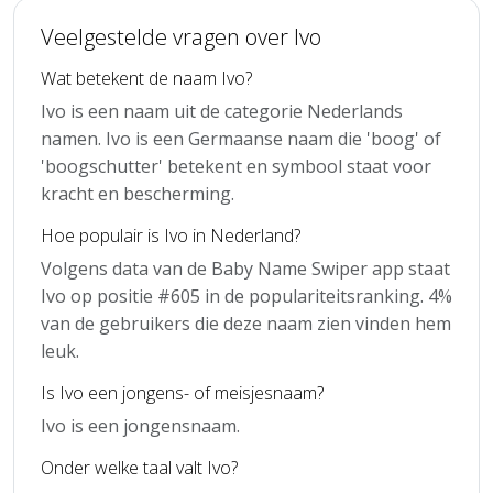
Veelgestelde vragen over Ivo
Wat betekent de naam Ivo?
Ivo is een naam uit de categorie Nederlands
namen. Ivo is een Germaanse naam die 'boog' of
'boogschutter' betekent en symbool staat voor
kracht en bescherming.
Hoe populair is Ivo in Nederland?
Volgens data van de Baby Name Swiper app staat
Ivo op positie #605 in de populariteitsranking. 4%
van de gebruikers die deze naam zien vinden hem
leuk.
Is Ivo een jongens- of meisjesnaam?
Ivo is een jongensnaam.
Onder welke taal valt Ivo?