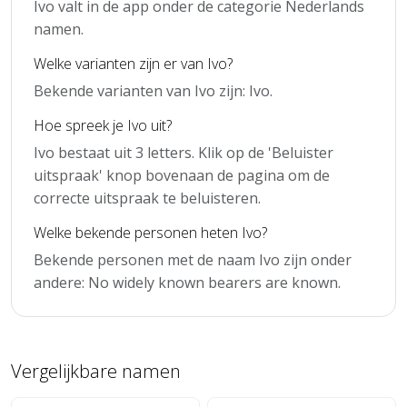
Ivo valt in de app onder de categorie Nederlands
namen.
Welke varianten zijn er van Ivo?
Bekende varianten van Ivo zijn: Ivo.
Hoe spreek je Ivo uit?
Ivo bestaat uit 3 letters. Klik op de 'Beluister
uitspraak' knop bovenaan de pagina om de
correcte uitspraak te beluisteren.
Welke bekende personen heten Ivo?
Bekende personen met de naam Ivo zijn onder
andere: No widely known bearers are known.
Vergelijkbare namen