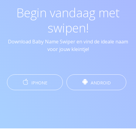
Begin vandaag met
swipen!
Download Baby Name Swiper en vind de ideale naam
voor jouw kleintje!
IPHONE
ANDROID