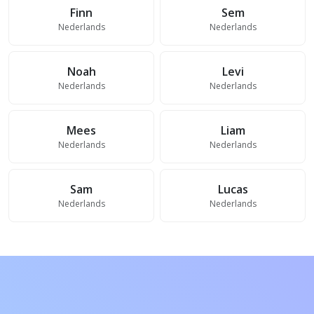
Finn
Sem
Nederlands
Nederlands
Noah
Levi
Nederlands
Nederlands
Mees
Liam
Nederlands
Nederlands
Sam
Lucas
Nederlands
Nederlands