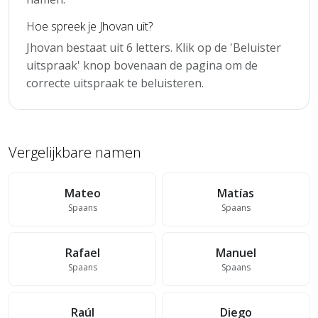
Hoe spreek je Jhovan uit?
Jhovan bestaat uit 6 letters. Klik op de 'Beluister
uitspraak' knop bovenaan de pagina om de
correcte uitspraak te beluisteren.
Vergelijkbare namen
Mateo
Matías
Spaans
Spaans
Rafael
Manuel
Spaans
Spaans
Raúl
Diego