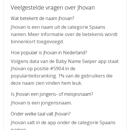
Veelgestelde vragen over Jhovan
Wat betekent de naam Jhovan?
Jhovan is een naam uit de categorie Spaans
namen. Meer informatie over de betekenis wordt
binnenkort toegevoegd.
Hoe populair is Jhovan in Nederland?
Volgens data van de Baby Name Swiper app staat
Jhovan op positie #5904 in de
populariteitsranking. 1% van de gebruikers die
deze naam zien vinden hem leuk.
Is Jhovan een jongens- of meisjesnaam?
Jhovan is een jongensnaam.
Onder welke taal valt Jhovan?
Jhovan valt in de app onder de categorie Spaans
namen.