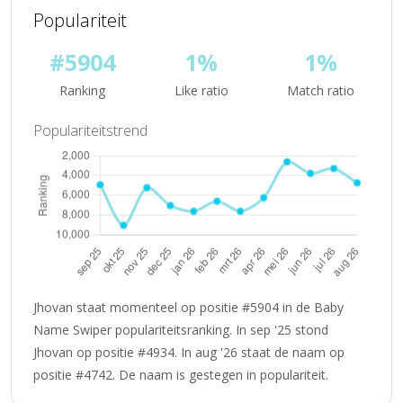
Populariteit
#5904
1%
1%
Ranking
Like ratio
Match ratio
Populariteitstrend
Jhovan staat momenteel op positie #5904 in de Baby
Name Swiper populariteitsranking. In sep '25 stond
Jhovan op positie #4934. In aug '26 staat de naam op
positie #4742. De naam is gestegen in populariteit.