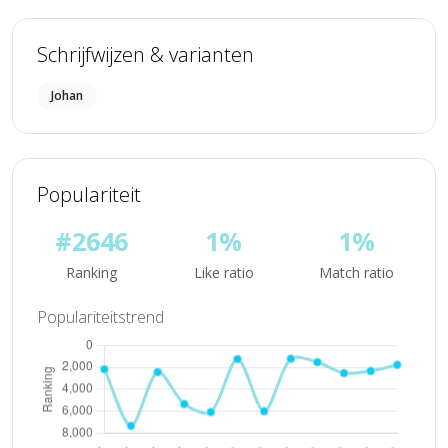
Schrijfwijzen & varianten
Johan
Populariteit
#2646
1%
1%
Ranking
Like ratio
Match ratio
Populariteitstrend