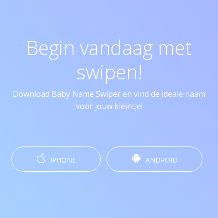
Begin vandaag met
swipen!
Download Baby Name Swiper en vind de ideale naam
voor jouw kleintje!
IPHONE
ANDROID