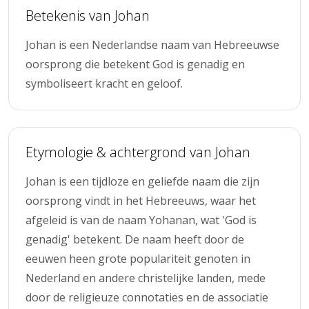
Betekenis van Johan
Johan is een Nederlandse naam van Hebreeuwse
oorsprong die betekent God is genadig en
symboliseert kracht en geloof.
Etymologie & achtergrond van Johan
Johan is een tijdloze en geliefde naam die zijn
oorsprong vindt in het Hebreeuws, waar het
afgeleid is van de naam Yohanan, wat 'God is
genadig' betekent. De naam heeft door de
eeuwen heen grote populariteit genoten in
Nederland en andere christelijke landen, mede
door de religieuze connotaties en de associatie