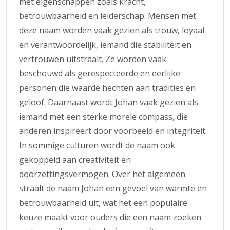
met eigenschappen zoals kracht,
betrouwbaarheid en leiderschap. Mensen met
deze naam worden vaak gezien als trouw, loyaal
en verantwoordelijk, iemand die stabiliteit en
vertrouwen uitstraalt. Ze worden vaak
beschouwd als gerespecteerde en eerlijke
personen die waarde hechten aan tradities en
geloof. Daarnaast wordt Johan vaak gezien als
iemand met een sterke morele compass, die
anderen inspireert door voorbeeld en integriteit.
In sommige culturen wordt de naam ook
gekoppeld aan creativiteit en
doorzettingsvermogen. Over het algemeen
straalt de naam Johan een gevoel van warmte en
betrouwbaarheid uit, wat het een populaire
keuze maakt voor ouders die een naam zoeken