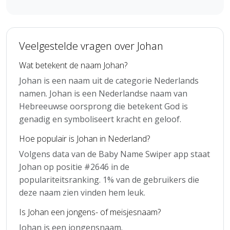
Veelgestelde vragen over Johan
Wat betekent de naam Johan?
Johan is een naam uit de categorie Nederlands
namen. Johan is een Nederlandse naam van
Hebreeuwse oorsprong die betekent God is
genadig en symboliseert kracht en geloof.
Hoe populair is Johan in Nederland?
Volgens data van de Baby Name Swiper app staat
Johan op positie #2646 in de
populariteitsranking. 1% van de gebruikers die
deze naam zien vinden hem leuk.
Is Johan een jongens- of meisjesnaam?
Johan is een jongensnaam.