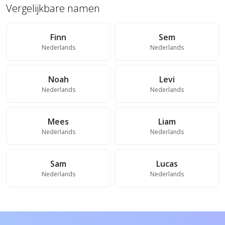
Vergelijkbare namen
Finn
Sem
Nederlands
Nederlands
Noah
Levi
Nederlands
Nederlands
Mees
Liam
Nederlands
Nederlands
Sam
Lucas
Nederlands
Nederlands