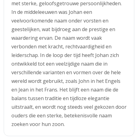
met sterke, geloofsgetrouwe persoonlijkheden.
In de middeleeuwen was Johan een
veelvoorkomende naam onder vorsten en
geestelijken, wat bijdroeg aan de prestige en
waardering ervan. De naam wordt vaak
verbonden met kracht, rechtvaardigheid en
leiderschap. In de loop der tijd heeft Johan zich
ontwikkeld tot een veelzijdige naam die in
verschillende varianten en vormen over de hele
wereld wordt gebruikt, zoals John in het Engels
en Jean in het Frans. Het blijft een naam die de
balans tussen traditie en tijdloze elegantie
uitstraalt, en wordt nog steeds veel gekozen door
ouders die een sterke, betekenisvolle naam
zoeken voor hun zoon.