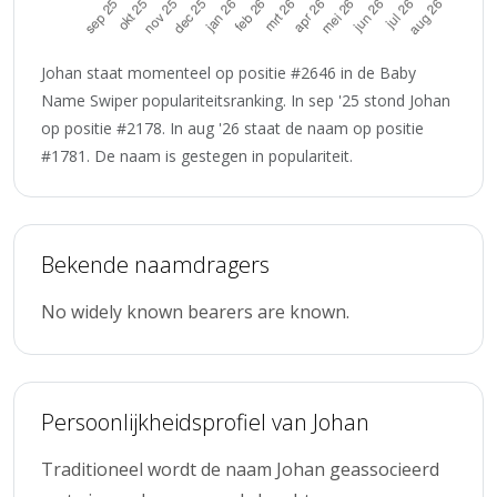
Johan staat momenteel op positie #2646 in de Baby
Name Swiper populariteitsranking. In sep '25 stond Johan
op positie #2178. In aug '26 staat de naam op positie
#1781. De naam is gestegen in populariteit.
Bekende naamdragers
No widely known bearers are known.
Persoonlijkheidsprofiel van Johan
Traditioneel wordt de naam Johan geassocieerd