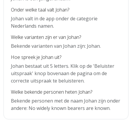
Onder welke taal valt Johan?
Johan valt in de app onder de categorie
Nederlands namen.
Welke varianten zijn er van Johan?
Bekende varianten van Johan zijn: Johan.
Hoe spreek je Johan uit?
Johan bestaat uit 5 letters. Klik op de 'Beluister
uitspraak' knop bovenaan de pagina om de
correcte uitspraak te beluisteren.
Welke bekende personen heten Johan?
Bekende personen met de naam Johan zijn onder
andere: No widely known bearers are known.