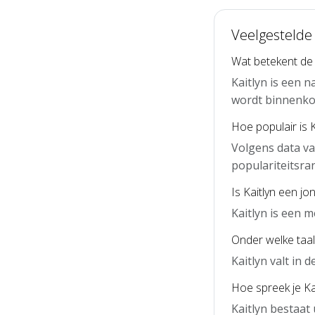
Veelgestelde 
Wat betekent de
Kaitlyn is een 
wordt binnenko
Hoe populair is 
Volgens data va
populariteitsra
Is Kaitlyn een j
Kaitlyn is een 
Onder welke taal 
Kaitlyn valt in
Hoe spreek je Kai
Kaitlyn bestaat 