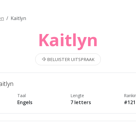
en
Kaitlyn
Kaitlyn
BELUISTER UITSPRAAK
aitlyn
Taal
Lengte
Ranki
Engels
7 letters
#121