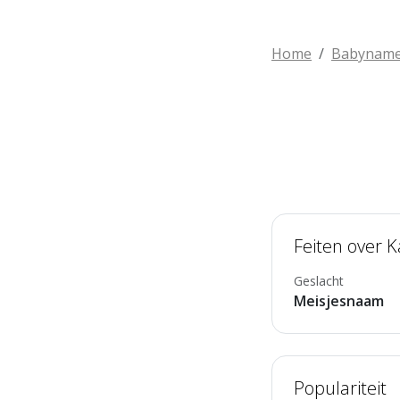
Home
Babynam
Feiten over K
Geslacht
Meisjesnaam
Populariteit