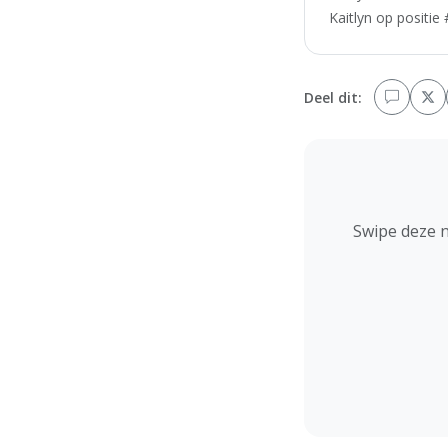
Kaitlyn op positie
Deel dit:
Swipe deze 