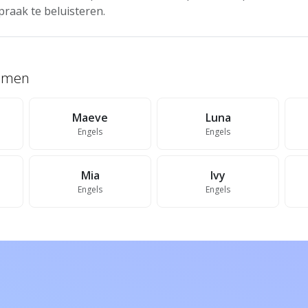
praak te beluisteren.
namen
Maeve
Luna
Engels
Engels
Mia
Ivy
Engels
Engels