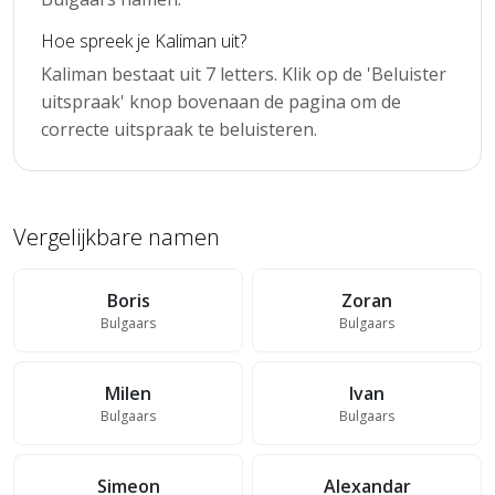
Hoe spreek je Kaliman uit?
Kaliman bestaat uit 7 letters. Klik op de 'Beluister
uitspraak' knop bovenaan de pagina om de
correcte uitspraak te beluisteren.
Vergelijkbare namen
Boris
Zoran
Bulgaars
Bulgaars
Milen
Ivan
Bulgaars
Bulgaars
Simeon
Alexandar