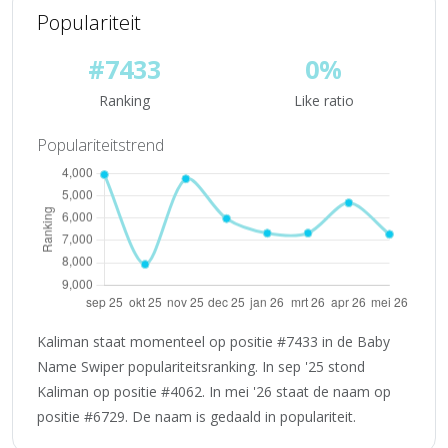
Populariteit
#7433
0%
Ranking
Like ratio
Populariteitstrend
Kaliman staat momenteel op positie #7433 in de Baby
Name Swiper populariteitsranking. In sep '25 stond
Kaliman op positie #4062. In mei '26 staat de naam op
positie #6729. De naam is gedaald in populariteit.