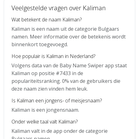
Veelgestelde vragen over Kaliman
Wat betekent de naam Kaliman?
Kaliman is een naam uit de categorie Bulgaars
namen. Meer informatie over de betekenis wordt
binnenkort toegevoegd.
Hoe populair is Kaliman in Nederland?
Volgens data van de Baby Name Swiper app staat
Kaliman op positie #7433 in de
populariteitsranking. 0% van de gebruikers die
deze naam zien vinden hem leuk.
Is Kaliman een jongens- of meisjesnaam?
Kaliman is een jongensnaam.
Onder welke taal valt Kaliman?
Kaliman valt in de app onder de categorie
Bulgaars namen.