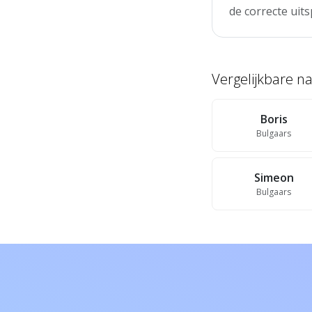
de correcte uits
Vergelijkbare 
Boris
Bulgaars
Simeon
Bulgaars