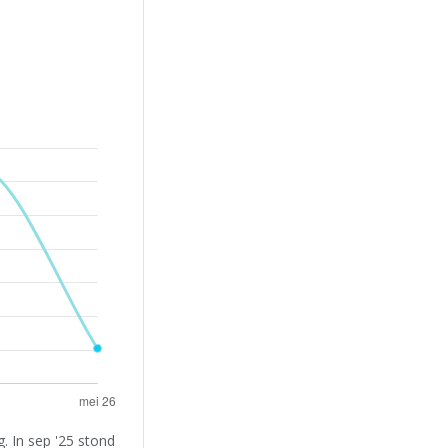
. In sep '25 stond