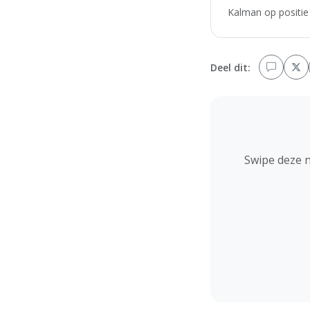
Kalman op positie 
Deel dit:
Swipe deze 