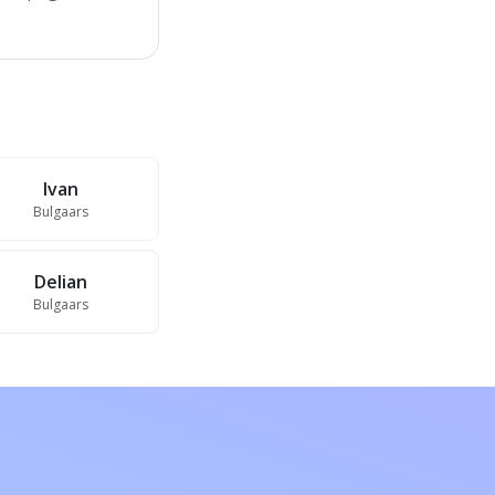
Ivan
Bulgaars
Delian
Bulgaars