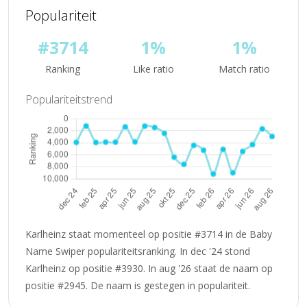
Populariteit
#3714
1%
1%
Ranking
Like ratio
Match ratio
Populariteitstrend
Karlheinz staat momenteel op positie #3714 in de Baby
Name Swiper populariteitsranking. In dec '24 stond
Karlheinz op positie #3930. In aug '26 staat de naam op
positie #2945. De naam is gestegen in populariteit.