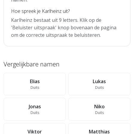
Hoe spreek je Karlheinz uit?
Karlheinz bestaat uit 9 letters. Klik op de
'Beluister uitspraak' knop bovenaan de pagina
om de correcte uitspraak te beluisteren.
Vergelijkbare namen
Elias
Lukas
Duits
Duits
Jonas
Niko
Duits
Duits
Viktor
Matthias