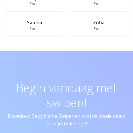
Pools
Pools
Sabina
Zofia
Pools
Pools
Begin vandaag met
swipen!
Download Baby Name Swiper en vind de ideale naam
voor jouw kleintje!