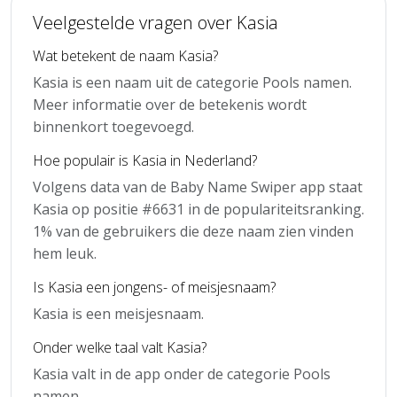
Veelgestelde vragen over Kasia
Wat betekent de naam Kasia?
Kasia is een naam uit de categorie Pools namen.
Meer informatie over de betekenis wordt
binnenkort toegevoegd.
Hoe populair is Kasia in Nederland?
Volgens data van de Baby Name Swiper app staat
Kasia op positie #6631 in de populariteitsranking.
1% van de gebruikers die deze naam zien vinden
hem leuk.
Is Kasia een jongens- of meisjesnaam?
Kasia is een meisjesnaam.
Onder welke taal valt Kasia?
Kasia valt in de app onder de categorie Pools
namen.