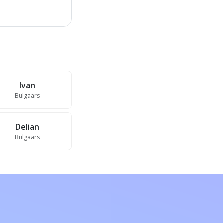
Ivan
Bulgaars
Delian
Bulgaars