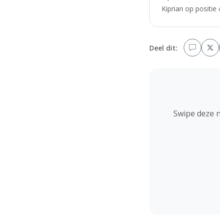
Kiprian op positie
Deel dit:
Swipe deze 