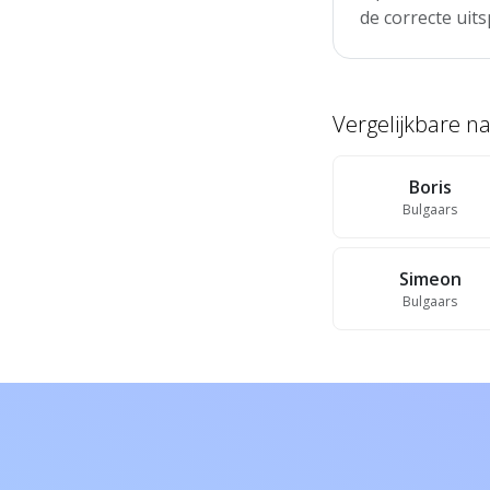
de correcte uits
Vergelijkbare 
Boris
Bulgaars
Simeon
Bulgaars