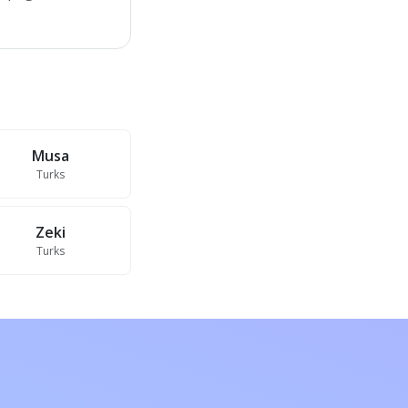
Musa
Turks
Zeki
Turks