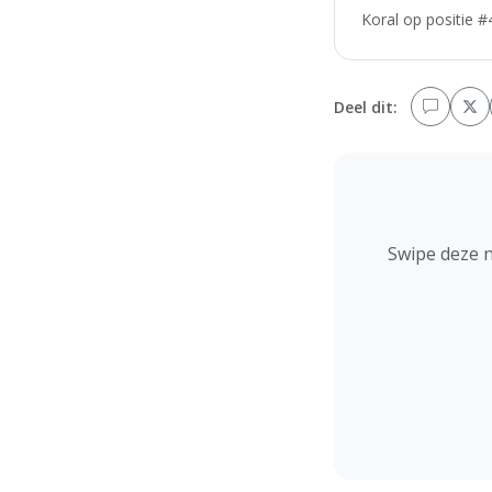
Koral op positie #
Deel dit:
Swipe deze 