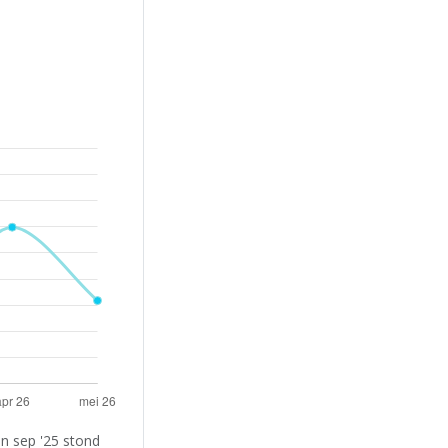
n sep '25 stond