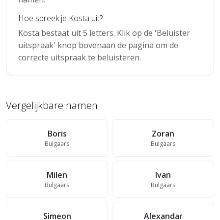
Hoe spreek je Kosta uit?
Kosta bestaat uit 5 letters. Klik op de 'Beluister
uitspraak' knop bovenaan de pagina om de
correcte uitspraak te beluisteren.
Vergelijkbare namen
Boris
Zoran
Bulgaars
Bulgaars
Milen
Ivan
Bulgaars
Bulgaars
Simeon
Alexandar