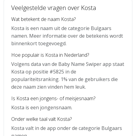
Veelgestelde vragen over Kosta
Wat betekent de naam Kosta?
Kosta is een naam uit de categorie Bulgaars
namen. Meer informatie over de betekenis wordt
binnenkort toegevoegd.
Hoe populair is Kosta in Nederland?
Volgens data van de Baby Name Swiper app staat
Kosta op positie #5825 in de
populariteitsranking. 1% van de gebruikers die
deze naam zien vinden hem leuk.
Is Kosta een jongens- of meisjesnaam?
Kosta is een jongensnaam.
Onder welke taal valt Kosta?
Kosta valt in de app onder de categorie Bulgaars
namen.