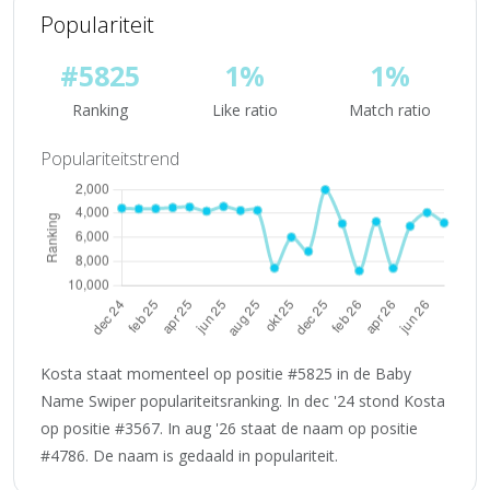
Populariteit
#5825
1%
1%
Ranking
Like ratio
Match ratio
Populariteitstrend
Kosta staat momenteel op positie #5825 in de Baby
Name Swiper populariteitsranking. In dec '24 stond Kosta
op positie #3567. In aug '26 staat de naam op positie
#4786. De naam is gedaald in populariteit.