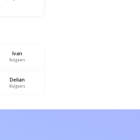
Ivan
Bulgaars
Delian
Bulgaars