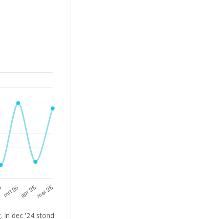
 In dec '24 stond