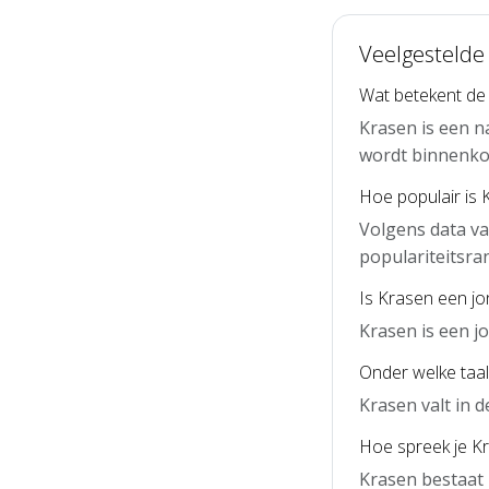
Veelgestelde
Wat betekent de
Krasen is een n
wordt binnenko
Hoe populair is 
Volgens data va
populariteitsra
Is Krasen een j
Krasen is een 
Onder welke taal
Krasen valt in 
Hoe spreek je Kr
Krasen bestaat 