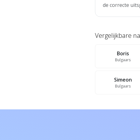
de correcte uits
Vergelijkbare 
Boris
Bulgaars
Simeon
Bulgaars