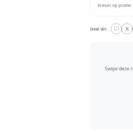
Krasen op positie 
Deel dit:
Swipe deze 