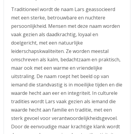
Traditioneel wordt de naam Lars geassocieerd
met een sterke, betrouwbare en nuchtere
persoonlijkheid. Mensen met deze naam worden
vaak gezien als daadkrachtig, loyaal en
doelgericht, met een natuurlijke
leiderschapskwaliteiten. Ze worden meestal
omschreven als kalm, bedachtzaam en praktisch,
maar ook met een warme en vriendelijke
uitstraling. De naam roept het beeld op van
iemand die standvastig is in moeilijke tijden en die
waarde hecht aan eer en integriteit. In culturele
tradities wordt Lars vaak gezien als iemand die
waarde hecht aan familie en traditie, met een
sterk gevoel voor verantwoordelijkheidsgevoel.
Door de eenvoudige maar krachtige klank wordt