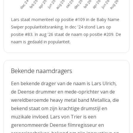
Lars staat momenteel op positie #109 in de Baby Name
Swiper populariteitsranking. In dec '24 stond Lars op
positie #83. In aug '26 staat de naam op positie #209. De
naam is gedaald in populariteit.
Bekende naamdragers
Een bekende drager van de naam is Lars Ulrich,
de Deense drummer en mede-oprichter van de
wereldberoemde heavy metal band Metallica, die
bekend staat om zijn krachtige drumstijl en
muzikale invloed. Lars von Trier is een
gerenommeerde Deense filmregisseur en