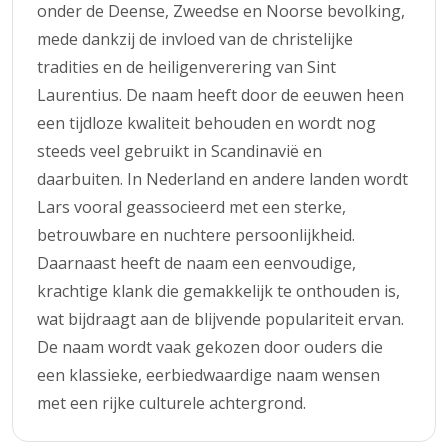
onder de Deense, Zweedse en Noorse bevolking,
mede dankzij de invloed van de christelijke
tradities en de heiligenverering van Sint
Laurentius. De naam heeft door de eeuwen heen
een tijdloze kwaliteit behouden en wordt nog
steeds veel gebruikt in Scandinavië en
daarbuiten. In Nederland en andere landen wordt
Lars vooral geassocieerd met een sterke,
betrouwbare en nuchtere persoonlijkheid.
Daarnaast heeft de naam een eenvoudige,
krachtige klank die gemakkelijk te onthouden is,
wat bijdraagt aan de blijvende populariteit ervan.
De naam wordt vaak gekozen door ouders die
een klassieke, eerbiedwaardige naam wensen
met een rijke culturele achtergrond.