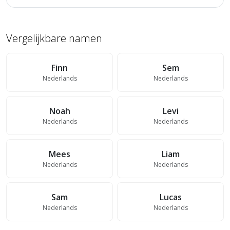
Vergelijkbare namen
Finn
Sem
Nederlands
Nederlands
Noah
Levi
Nederlands
Nederlands
Mees
Liam
Nederlands
Nederlands
Sam
Lucas
Nederlands
Nederlands