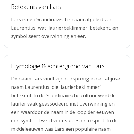
Betekenis van Lars
Lars is een Scandinavische naam afgeleid van
Laurentius, wat 'laurierbeklimmer' betekent, en
symboliseert overwinning en eer.
Etymologie & achtergrond van Lars
De naam Lars vindt zijn oorsprong in de Latijnse
naam Laurentius, die 'laurierbeklimmer'
betekent. In de Scandinavische cultuur werd de
laurier vaak geassocieerd met overwinning en
eer, waardoor de naam in de loop der eeuwen
een symbool werd voor succes en respect. In de
middeleeuwen was Lars een populaire naam