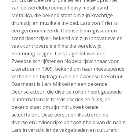
van de wereldberoemde heavy metal band
Metallica, die bekend staat om zijn krachtige
drumstijl en muzikale invloed. Lars von Trier is
een gerenommeerde Deense filmregisseur en
scenarioschrijver, bekend om zijn innovatieve en
vaak controversiële films die wereldwijd
erkenning krijgen. Lars Lagerlöf was een
Zweedse schrijfster en Nobelprijswinnaar voor
Literatuur in 1909, bekend om haar meeslepende
verhalen en bijdragen aan de Zweedse literatuur.
Daarnaast is Lars Mikkelsen een bekende
Deense acteur, die diverse rollen heeft gespeeld
in internationale televisieseries en films, en
bekend staat om zijn indrukwekkende
acteertalent. Deze personen illustreren de
diverse en invloedrijke aanwezigheid van de naam
Lars in verschillende vakgebieden en culturen.