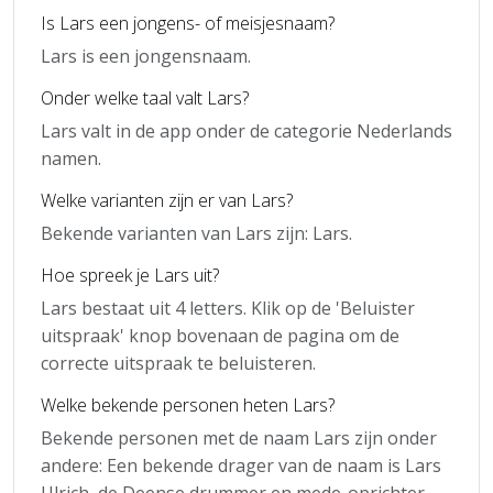
Is Lars een jongens- of meisjesnaam?
Lars is een jongensnaam.
Onder welke taal valt Lars?
Lars valt in de app onder de categorie Nederlands
namen.
Welke varianten zijn er van Lars?
Bekende varianten van Lars zijn: Lars.
Hoe spreek je Lars uit?
Lars bestaat uit 4 letters. Klik op de 'Beluister
uitspraak' knop bovenaan de pagina om de
correcte uitspraak te beluisteren.
Welke bekende personen heten Lars?
Bekende personen met de naam Lars zijn onder
andere: Een bekende drager van de naam is Lars
Ulrich, de Deense drummer en mede-oprichter