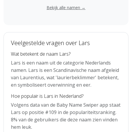
Bekijk alle namen →
Veelgestelde vragen over Lars
Wat betekent de naam Lars?
Lars is een naam uit de categorie Nederlands
namen. Lars is een Scandinavische naam afgeleid
van Laurentius, wat 'laurierbeklimmer' betekent,
en symboliseert overwinning en eer.
Hoe populair is Lars in Nederland?
Volgens data van de Baby Name Swiper app staat
Lars op positie #109 in de populariteitsranking.
8% van de gebruikers die deze naam zien vinden
hem leuk.