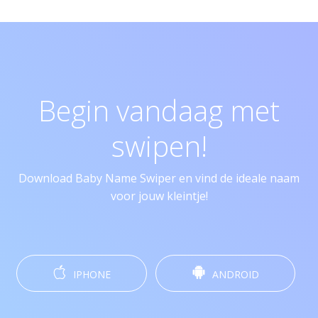
Begin vandaag met
swipen!
Download Baby Name Swiper en vind de ideale naam
voor jouw kleintje!
IPHONE
ANDROID