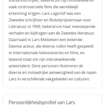
scenarioschrijver, bekend om zijn innovatieve en
vaak controversiële films die wereldwijd
erkenning krijgen. Lars Lagerlöf was een
Zweedse schrijfster en Nobelprijswinnaar voor
Literatuur in 1909, bekend om haar meeslepende
verhalen en bijdragen aan de Zweedse literatuur.
Daarnaast is Lars Mikkelsen een bekende
Deense acteur, die diverse rollen heeft gespeeld
in internationale televisieseries en films, en
bekend staat om zijn indrukwekkende
acteertalent. Deze personen illustreren de
diverse en invloedrijke aanwezigheid van de naam
Lars in verschillende vakgebieden en culturen.
Persoonlijkheidsprofiel van Lars