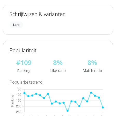
Schrijfwijzen & varianten
Lars
Populariteit
#109
8%
8%
Ranking
Like ratio
Match ratio
Populariteitstrend