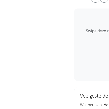
Swipe deze 
Veelgestelde
Wat betekent de