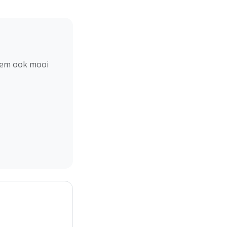
hem ook mooi