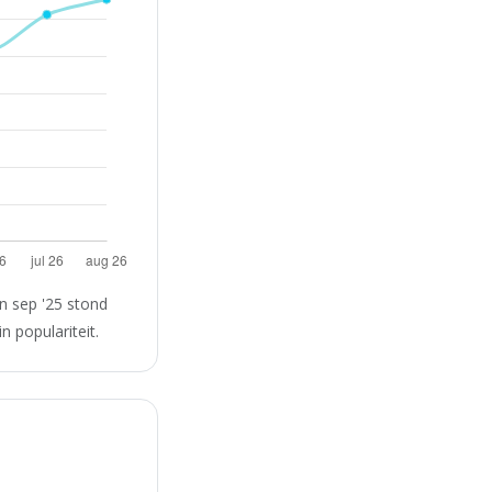
n sep '25 stond
 populariteit.