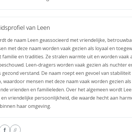
idsprofiel van Leen
ordt de naam Leen geassocieerd met vriendelijke, betrouwb
en met deze naam worden vaak gezien als loyaal en toegew
 familie en tradities. Ze stralen warmte uit en worden vaak
beschouwd. Leen-dragers worden vaak gezien als nuchter en
 gezond verstand. De naam roept een gevoel van stabiliteit
, waardoor mensen met deze naam vaak worden gezien als
nde vrienden en familieleden. Over het algemeen wordt Lee
 en vriendelijke persoonlijkheid, die waarde hecht aan harm
binnen haar omgeving.