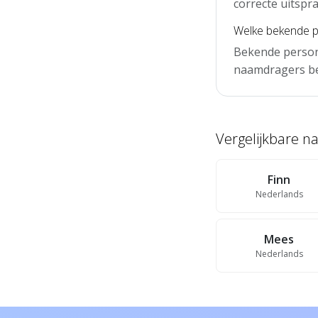
correcte uitspra
Welke bekende 
Bekende person
naamdragers b
Vergelijkbare 
Finn
Nederlands
Mees
Nederlands