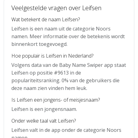
Veelgestelde vragen over Leifsen
Wat betekent de naam Leifsen?
Leifsen is een naam uit de categorie Noors
namen. Meer informatie over de betekenis wordt
binnenkort toegevoegd.
Hoe populair is Leifsen in Nederland?
Volgens data van de Baby Name Swiper app staat
Leifsen op positie #9613 in de
populariteitsranking. 0% van de gebruikers die
deze naam zien vinden hem leuk.
Is Leifsen een jongens- of meisjesnaam?
Leifsen is een jongensnaam.
Onder welke taal valt Leifsen?
Leifsen valt in de app onder de categorie Noors
namen.