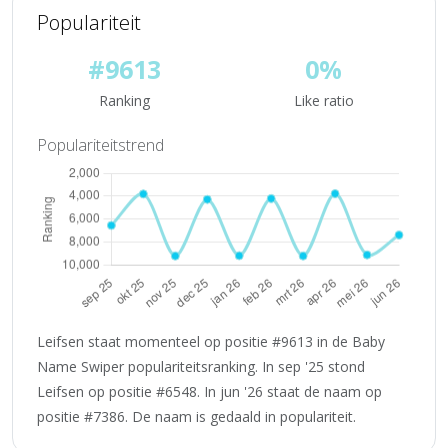
Populariteit
#9613
0%
Ranking
Like ratio
Populariteitstrend
Leifsen staat momenteel op positie #9613 in de Baby
Name Swiper populariteitsranking. In sep '25 stond
Leifsen op positie #6548. In jun '26 staat de naam op
positie #7386. De naam is gedaald in populariteit.