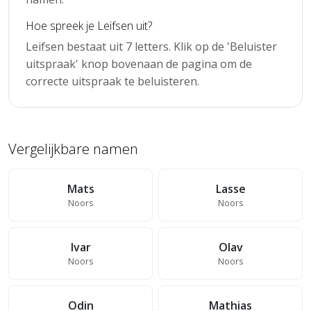
Hoe spreek je Leifsen uit?
Leifsen bestaat uit 7 letters. Klik op de 'Beluister
uitspraak' knop bovenaan de pagina om de
correcte uitspraak te beluisteren.
Vergelijkbare namen
Mats
Lasse
Noors
Noors
Ivar
Olav
Noors
Noors
Odin
Mathias