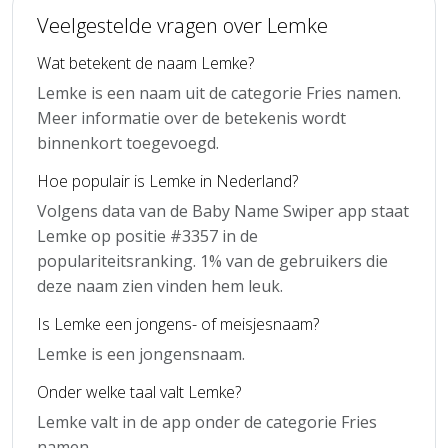
Veelgestelde vragen over Lemke
Wat betekent de naam Lemke?
Lemke is een naam uit de categorie Fries namen.
Meer informatie over de betekenis wordt
binnenkort toegevoegd.
Hoe populair is Lemke in Nederland?
Volgens data van de Baby Name Swiper app staat
Lemke op positie #3357 in de
populariteitsranking. 1% van de gebruikers die
deze naam zien vinden hem leuk.
Is Lemke een jongens- of meisjesnaam?
Lemke is een jongensnaam.
Onder welke taal valt Lemke?
Lemke valt in de app onder de categorie Fries
namen.