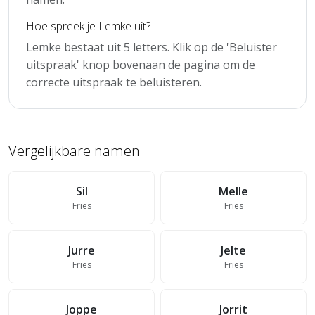
Hoe spreek je Lemke uit?
Lemke bestaat uit 5 letters. Klik op de 'Beluister
uitspraak' knop bovenaan de pagina om de
correcte uitspraak te beluisteren.
Vergelijkbare namen
Sil
Melle
Fries
Fries
Jurre
Jelte
Fries
Fries
Joppe
Jorrit