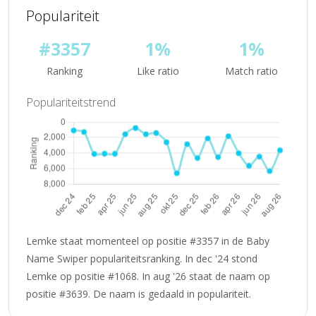
Populariteit
#3357
1%
1%
Ranking
Like ratio
Match ratio
Populariteitstrend
Lemke staat momenteel op positie #3357 in de Baby
Name Swiper populariteitsranking. In dec '24 stond
Lemke op positie #1068. In aug '26 staat de naam op
positie #3639. De naam is gedaald in populariteit.