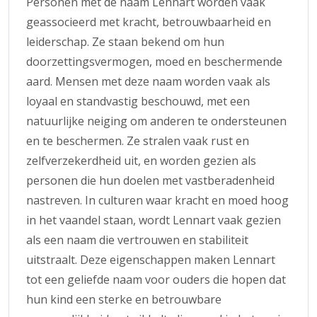
Personen met de naam Lennart worden vaak
geassocieerd met kracht, betrouwbaarheid en
leiderschap. Ze staan bekend om hun
doorzettingsvermogen, moed en beschermende
aard. Mensen met deze naam worden vaak als
loyaal en standvastig beschouwd, met een
natuurlijke neiging om anderen te ondersteunen
en te beschermen. Ze stralen vaak rust en
zelfverzekerdheid uit, en worden gezien als
personen die hun doelen met vastberadenheid
nastreven. In culturen waar kracht en moed hoog
in het vaandel staan, wordt Lennart vaak gezien
als een naam die vertrouwen en stabiliteit
uitstraalt. Deze eigenschappen maken Lennart
tot een geliefde naam voor ouders die hopen dat
hun kind een sterke en betrouwbare