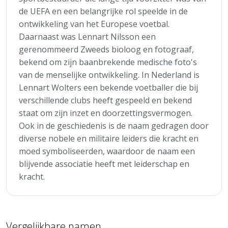
de UEFA en een belangrijke rol speelde in de
ontwikkeling van het Europese voetbal.
Daarnaast was Lennart Nilsson een
gerenommeerd Zweeds bioloog en fotograaf,
bekend om zijn baanbrekende medische foto's
van de menselijke ontwikkeling. In Nederland is
Lennart Wolters een bekende voetballer die bij
verschillende clubs heeft gespeeld en bekend
staat om zijn inzet en doorzettingsvermogen.
Ook in de geschiedenis is de naam gedragen door
diverse nobele en militaire leiders die kracht en
moed symboliseerden, waardoor de naam een
blijvende associatie heeft met leiderschap en
kracht.
Vergelijkbare namen