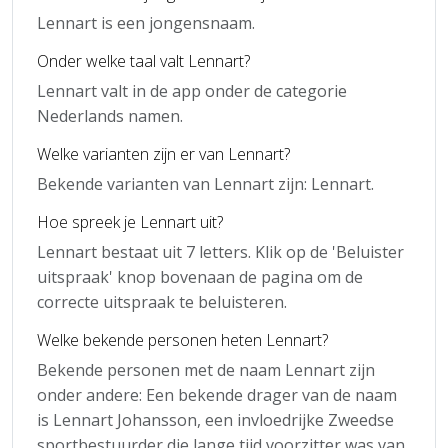
Lennart is een jongensnaam.
Onder welke taal valt Lennart?
Lennart valt in de app onder de categorie
Nederlands namen.
Welke varianten zijn er van Lennart?
Bekende varianten van Lennart zijn: Lennart.
Hoe spreek je Lennart uit?
Lennart bestaat uit 7 letters. Klik op de 'Beluister
uitspraak' knop bovenaan de pagina om de
correcte uitspraak te beluisteren.
Welke bekende personen heten Lennart?
Bekende personen met de naam Lennart zijn
onder andere: Een bekende drager van de naam
is Lennart Johansson, een invloedrijke Zweedse
sportbestuurder die lange tijd voorzitter was van