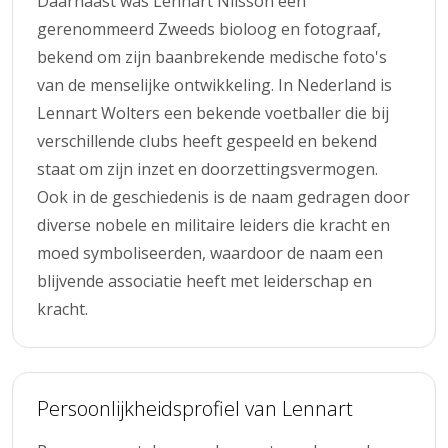
Daarnaast was Lennart Nilsson een
gerenommeerd Zweeds bioloog en fotograaf,
bekend om zijn baanbrekende medische foto's
van de menselijke ontwikkeling. In Nederland is
Lennart Wolters een bekende voetballer die bij
verschillende clubs heeft gespeeld en bekend
staat om zijn inzet en doorzettingsvermogen.
Ook in de geschiedenis is de naam gedragen door
diverse nobele en militaire leiders die kracht en
moed symboliseerden, waardoor de naam een
blijvende associatie heeft met leiderschap en
kracht.
Persoonlijkheidsprofiel van Lennart