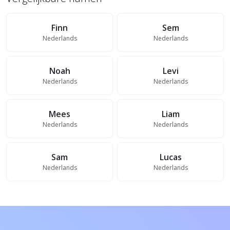
Finn
Sem
Nederlands
Nederlands
Noah
Levi
Nederlands
Nederlands
Mees
Liam
Nederlands
Nederlands
Sam
Lucas
Nederlands
Nederlands