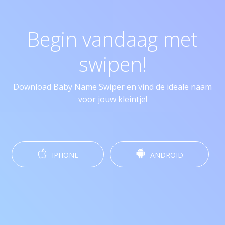
Begin vandaag met
swipen!
Download Baby Name Swiper en vind de ideale naam
voor jouw kleintje!
IPHONE
ANDROID