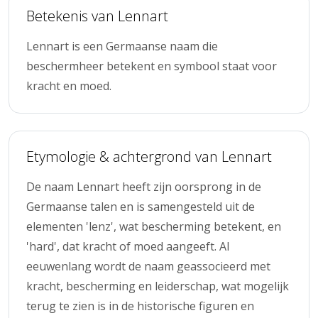
Betekenis van Lennart
Lennart is een Germaanse naam die
beschermheer betekent en symbool staat voor
kracht en moed.
Etymologie & achtergrond van Lennart
De naam Lennart heeft zijn oorsprong in de
Germaanse talen en is samengesteld uit de
elementen 'lenz', wat bescherming betekent, en
'hard', dat kracht of moed aangeeft. Al
eeuwenlang wordt de naam geassocieerd met
kracht, bescherming en leiderschap, wat mogelijk
terug te zien is in de historische figuren en