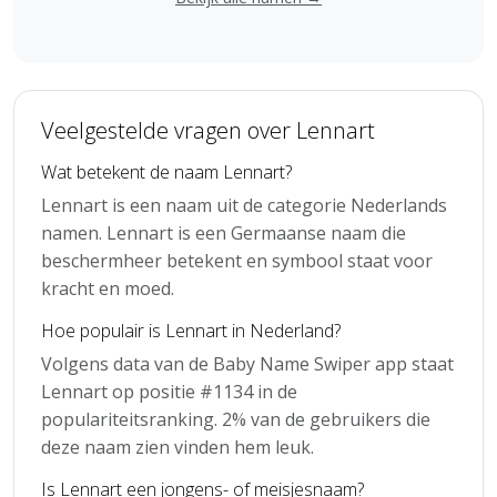
Veelgestelde vragen over Lennart
Wat betekent de naam Lennart?
Lennart is een naam uit de categorie Nederlands
namen. Lennart is een Germaanse naam die
beschermheer betekent en symbool staat voor
kracht en moed.
Hoe populair is Lennart in Nederland?
Volgens data van de Baby Name Swiper app staat
Lennart op positie #1134 in de
populariteitsranking. 2% van de gebruikers die
deze naam zien vinden hem leuk.
Is Lennart een jongens- of meisjesnaam?