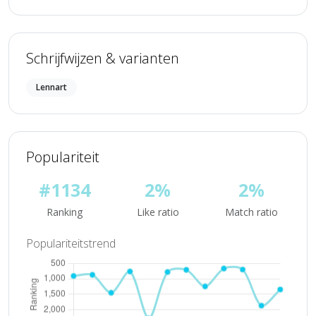
Schrijfwijzen & varianten
Lennart
Populariteit
#1134
2%
2%
Ranking
Like ratio
Match ratio
Populariteitstrend