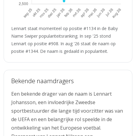
Lennart staat momenteel op positie #1134 in de Baby
Name Swiper populariteitsranking. In sep '25 stond
Lennart op positie #908. In aug '26 staat de naam op
positie #1344. De naam is gedaald in populariteit.
Bekende naamdragers
Een bekende drager van de naam is Lennart
Johansson, een invloedrijke Zweedse
sportbestuurder die lange tijd voorzitter was van
de UEFA en een belangrijke rol speelde in de
ontwikkeling van het Europese voetbal.