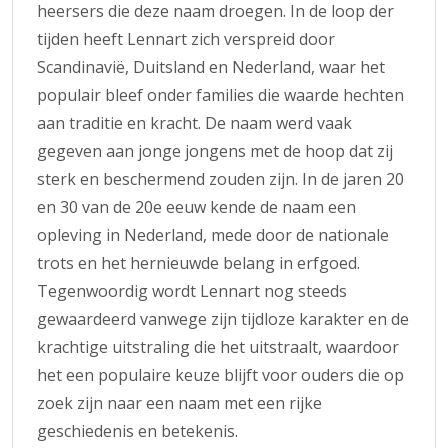
heersers die deze naam droegen. In de loop der
tijden heeft Lennart zich verspreid door
Scandinavië, Duitsland en Nederland, waar het
populair bleef onder families die waarde hechten
aan traditie en kracht. De naam werd vaak
gegeven aan jonge jongens met de hoop dat zij
sterk en beschermend zouden zijn. In de jaren 20
en 30 van de 20e eeuw kende de naam een
opleving in Nederland, mede door de nationale
trots en het hernieuwde belang in erfgoed.
Tegenwoordig wordt Lennart nog steeds
gewaardeerd vanwege zijn tijdloze karakter en de
krachtige uitstraling die het uitstraalt, waardoor
het een populaire keuze blijft voor ouders die op
zoek zijn naar een naam met een rijke
geschiedenis en betekenis.