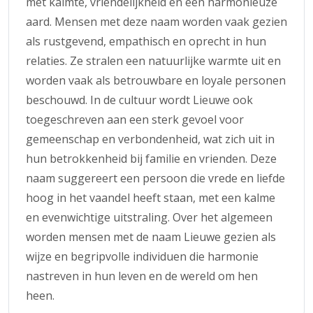
met kalmte, vriendelijkheid en een harmonieuze
aard. Mensen met deze naam worden vaak gezien
als rustgevend, empathisch en oprecht in hun
relaties. Ze stralen een natuurlijke warmte uit en
worden vaak als betrouwbare en loyale personen
beschouwd. In de cultuur wordt Lieuwe ook
toegeschreven aan een sterk gevoel voor
gemeenschap en verbondenheid, wat zich uit in
hun betrokkenheid bij familie en vrienden. Deze
naam suggereert een persoon die vrede en liefde
hoog in het vaandel heeft staan, met een kalme
en evenwichtige uitstraling. Over het algemeen
worden mensen met de naam Lieuwe gezien als
wijze en begripvolle individuen die harmonie
nastreven in hun leven en de wereld om hen
heen.