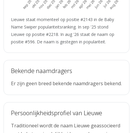
Lieuwe staat momenteel op positie #2143 in de Baby
Name Swiper populariteitsranking. In sep '25 stond
Lieuwe op positie #2218. In aug '26 staat de naam op
positie #596. De naam is gestegen in populariteit.
Bekende naamdragers
Er zijn geen breed bekende naamdragers bekend.
Persoonlijkheidsprofiel van Lieuwe
Traditioneel wordt de naam Lieuwe geassocieerd