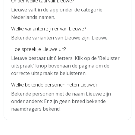
Onder welke taal valt Lieuwe?
Lieuwe valt in de app onder de categorie
Nederlands namen.
Welke varianten zijn er van Lieuwe?
Bekende varianten van Lieuwe zijn: Lieuwe.
Hoe spreek je Lieuwe uit?
Lieuwe bestaat uit 6 letters. Klik op de 'Beluister
uitspraak' knop bovenaan de pagina om de
correcte uitspraak te beluisteren.
Welke bekende personen heten Lieuwe?
Bekende personen met de naam Lieuwe zijn
onder andere: Er zijn geen breed bekende
naamdragers bekend.