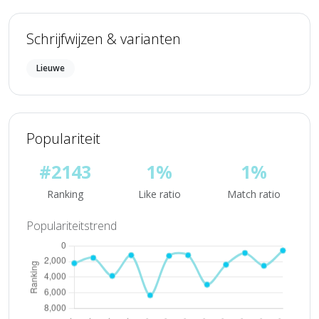
Schrijfwijzen & varianten
Lieuwe
Populariteit
#2143
1%
1%
Ranking
Like ratio
Match ratio
Populariteitstrend