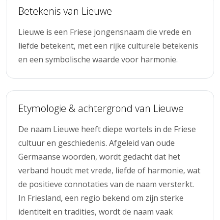
Betekenis van Lieuwe
Lieuwe is een Friese jongensnaam die vrede en
liefde betekent, met een rijke culturele betekenis
en een symbolische waarde voor harmonie.
Etymologie & achtergrond van Lieuwe
De naam Lieuwe heeft diepe wortels in de Friese
cultuur en geschiedenis. Afgeleid van oude
Germaanse woorden, wordt gedacht dat het
verband houdt met vrede, liefde of harmonie, wat
de positieve connotaties van de naam versterkt.
In Friesland, een regio bekend om zijn sterke
identiteit en tradities, wordt de naam vaak