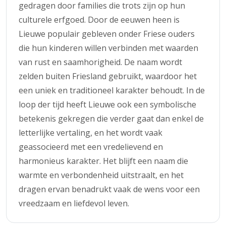
gedragen door families die trots zijn op hun
culturele erfgoed. Door de eeuwen heen is
Lieuwe populair gebleven onder Friese ouders
die hun kinderen willen verbinden met waarden
van rust en saamhorigheid. De naam wordt
zelden buiten Friesland gebruikt, waardoor het
een uniek en traditioneel karakter behoudt. In de
loop der tijd heeft Lieuwe ook een symbolische
betekenis gekregen die verder gaat dan enkel de
letterlijke vertaling, en het wordt vaak
geassocieerd met een vredelievend en
harmonieus karakter. Het blijft een naam die
warmte en verbondenheid uitstraalt, en het
dragen ervan benadrukt vaak de wens voor een
vreedzaam en liefdevol leven.