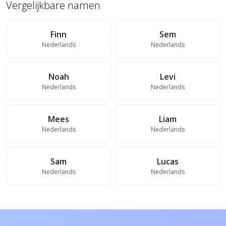
Vergelijkbare namen
Finn
Sem
Nederlands
Nederlands
Noah
Levi
Nederlands
Nederlands
Mees
Liam
Nederlands
Nederlands
Sam
Lucas
Nederlands
Nederlands