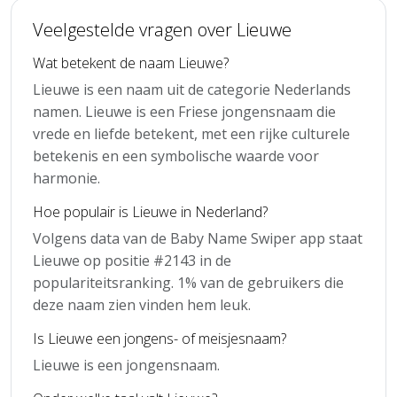
Veelgestelde vragen over Lieuwe
Wat betekent de naam Lieuwe?
Lieuwe is een naam uit de categorie Nederlands
namen. Lieuwe is een Friese jongensnaam die
vrede en liefde betekent, met een rijke culturele
betekenis en een symbolische waarde voor
harmonie.
Hoe populair is Lieuwe in Nederland?
Volgens data van de Baby Name Swiper app staat
Lieuwe op positie #2143 in de
populariteitsranking. 1% van de gebruikers die
deze naam zien vinden hem leuk.
Is Lieuwe een jongens- of meisjesnaam?
Lieuwe is een jongensnaam.