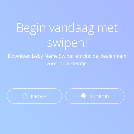
Begin vandaag met
swipen!
Download Baby Name Swiper en vind de ideale naam
voor jouw kleintje!
IPHONE
ANDROID