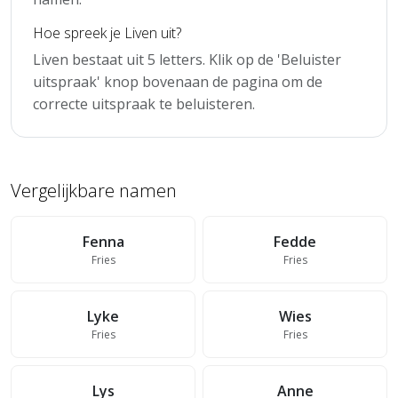
Hoe spreek je Liven uit?
Liven bestaat uit 5 letters. Klik op de 'Beluister
uitspraak' knop bovenaan de pagina om de
correcte uitspraak te beluisteren.
Vergelijkbare namen
Fenna
Fedde
Fries
Fries
Lyke
Wies
Fries
Fries
Lys
Anne