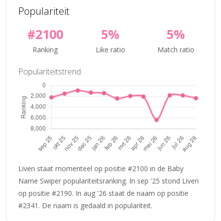
Populariteit
#2100
5%
5%
Ranking
Like ratio
Match ratio
Populariteitstrend
Liven staat momenteel op positie #2100 in de Baby
Name Swiper populariteitsranking. In sep '25 stond Liven
op positie #2190. In aug '26 staat de naam op positie
#2341. De naam is gedaald in populariteit.