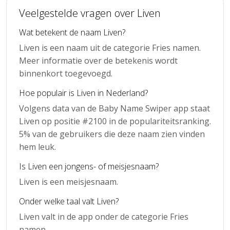
Veelgestelde vragen over Liven
Wat betekent de naam Liven?
Liven is een naam uit de categorie Fries namen.
Meer informatie over de betekenis wordt
binnenkort toegevoegd.
Hoe populair is Liven in Nederland?
Volgens data van de Baby Name Swiper app staat
Liven op positie #2100 in de populariteitsranking.
5% van de gebruikers die deze naam zien vinden
hem leuk.
Is Liven een jongens- of meisjesnaam?
Liven is een meisjesnaam.
Onder welke taal valt Liven?
Liven valt in de app onder de categorie Fries
namen.