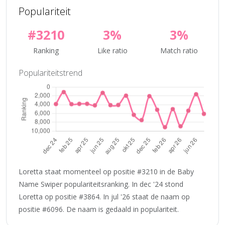
Populariteit
#3210
3%
3%
Ranking
Like ratio
Match ratio
Populariteitstrend
Loretta staat momenteel op positie #3210 in de Baby
Name Swiper populariteitsranking. In dec '24 stond
Loretta op positie #3864. In jul '26 staat de naam op
positie #6096. De naam is gedaald in populariteit.