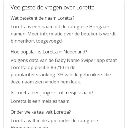
Veelgestelde vragen over Loretta
Wat betekent de naam Loretta?
Loretta is een naam uit de categorie Hongaars
namen. Meer informatie over de betekenis wordt
binnenkort toegevoegd.
Hoe populair is Loretta in Nederland?
Volgens data van de Baby Name Swiper app staat
Loretta op positie #3210 in de
populariteitsranking. 3% van de gebruikers die
deze naam zien vinden hem leuk.
Is Loretta een jongens- of meisjesnaam?
Loretta is een meisjesnaam.
Onder welke taal valt Loretta?
Loretta valt in de app onder de categorie
Hongaars namen.