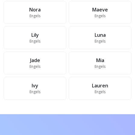
Nora
Maeve
Engels
Engels
Lily
Luna
Engels
Engels
Jade
Mia
Engels
Engels
Ivy
Lauren
Engels
Engels