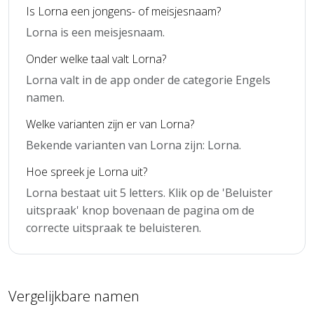
Is Lorna een jongens- of meisjesnaam?
Lorna is een meisjesnaam.
Onder welke taal valt Lorna?
Lorna valt in de app onder de categorie Engels
namen.
Welke varianten zijn er van Lorna?
Bekende varianten van Lorna zijn: Lorna.
Hoe spreek je Lorna uit?
Lorna bestaat uit 5 letters. Klik op de 'Beluister
uitspraak' knop bovenaan de pagina om de
correcte uitspraak te beluisteren.
Vergelijkbare namen