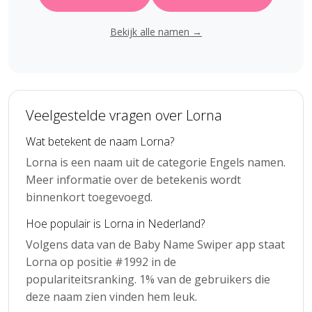
Bekijk alle namen →
Veelgestelde vragen over Lorna
Wat betekent de naam Lorna?
Lorna is een naam uit de categorie Engels namen.
Meer informatie over de betekenis wordt
binnenkort toegevoegd.
Hoe populair is Lorna in Nederland?
Volgens data van de Baby Name Swiper app staat
Lorna op positie #1992 in de
populariteitsranking. 1% van de gebruikers die
deze naam zien vinden hem leuk.