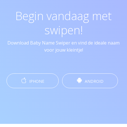
Begin vandaag met
swipen!
Download Baby Name Swiper en vind de ideale naam
voor jouw kleintje!
IPHONE
ANDROID