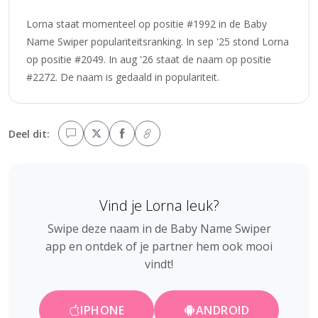
Lorna staat momenteel op positie #1992 in de Baby
Name Swiper populariteitsranking. In sep '25 stond Lorna
op positie #2049. In aug '26 staat de naam op positie
#2272. De naam is gedaald in populariteit.
Deel dit:
Vind je Lorna leuk?
Swipe deze naam in de Baby Name Swiper
app en ontdek of je partner hem ook mooi
vindt!
IPHONE
ANDROID