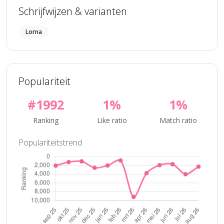
Schrijfwijzen & varianten
Lorna
Populariteit
#1992
1%
1%
Ranking
Like ratio
Match ratio
Populariteitstrend