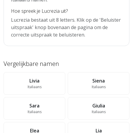
Hoe spreek je Lucrezia uit?
Lucrezia bestaat uit 8 letters. Klik op de 'Beluister
uitspraak' knop bovenaan de pagina om de
correcte uitspraak te beluisteren.
Vergelijkbare namen
Livia
Siena
Italiaans
Italiaans
Sara
Giulia
Italiaans
Italiaans
Elea
Lia