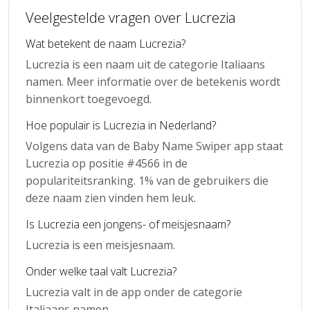
Veelgestelde vragen over Lucrezia
Wat betekent de naam Lucrezia?
Lucrezia is een naam uit de categorie Italiaans
namen. Meer informatie over de betekenis wordt
binnenkort toegevoegd.
Hoe populair is Lucrezia in Nederland?
Volgens data van de Baby Name Swiper app staat
Lucrezia op positie #4566 in de
populariteitsranking. 1% van de gebruikers die
deze naam zien vinden hem leuk.
Is Lucrezia een jongens- of meisjesnaam?
Lucrezia is een meisjesnaam.
Onder welke taal valt Lucrezia?
Lucrezia valt in de app onder de categorie
Italiaans namen.