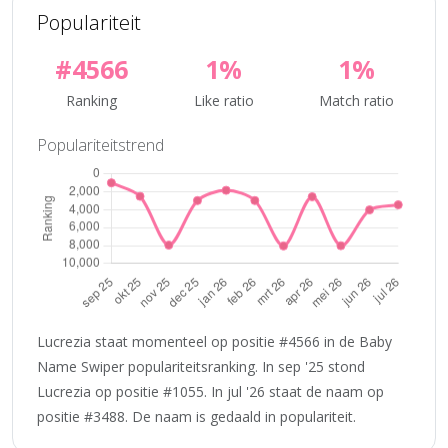
Populariteit
#4566
1%
1%
Ranking
Like ratio
Match ratio
Populariteitstrend
Lucrezia staat momenteel op positie #4566 in de Baby
Name Swiper populariteitsranking. In sep '25 stond
Lucrezia op positie #1055. In jul '26 staat de naam op
positie #3488. De naam is gedaald in populariteit.