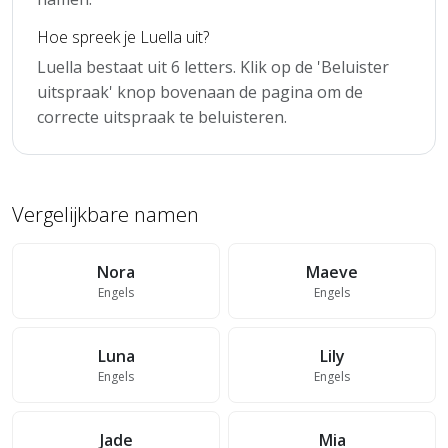
Hoe spreek je Luella uit?
Luella bestaat uit 6 letters. Klik op de 'Beluister
uitspraak' knop bovenaan de pagina om de
correcte uitspraak te beluisteren.
Vergelijkbare namen
Nora
Maeve
Engels
Engels
Luna
Lily
Engels
Engels
Jade
Mia