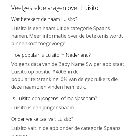
Veelgestelde vragen over Luisito
Wat betekent de naam Luisito?
Luisito is een naam uit de categorie Spaans
namen. Meer informatie over de betekenis wordt
binnenkort toegevoegd.
Hoe populair is Luisito in Nederland?
Volgens data van de Baby Name Swiper app staat
Luisito op positie #4003 in de
populariteitsranking. 0% van de gebruikers die
deze naam zien vinden hem leuk.
Is Luisito een jongens- of meisjesnaam?
Luisito is een jongensnaam.
Onder welke taal valt Luisito?
Luisito valt in de app onder de categorie Spaans
namen.