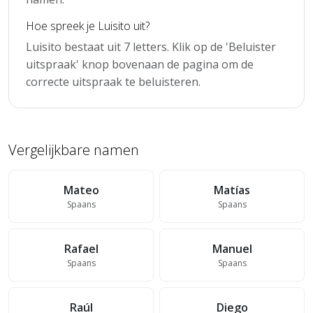
Hoe spreek je Luisito uit?
Luisito bestaat uit 7 letters. Klik op de 'Beluister
uitspraak' knop bovenaan de pagina om de
correcte uitspraak te beluisteren.
Vergelijkbare namen
Mateo
Matías
Spaans
Spaans
Rafael
Manuel
Spaans
Spaans
Raúl
Diego