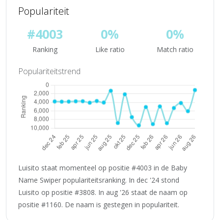
Populariteit
#4003
0%
0%
Ranking
Like ratio
Match ratio
Populariteitstrend
Luisito staat momenteel op positie #4003 in de Baby
Name Swiper populariteitsranking. In dec '24 stond
Luisito op positie #3808. In aug '26 staat de naam op
positie #1160. De naam is gestegen in populariteit.