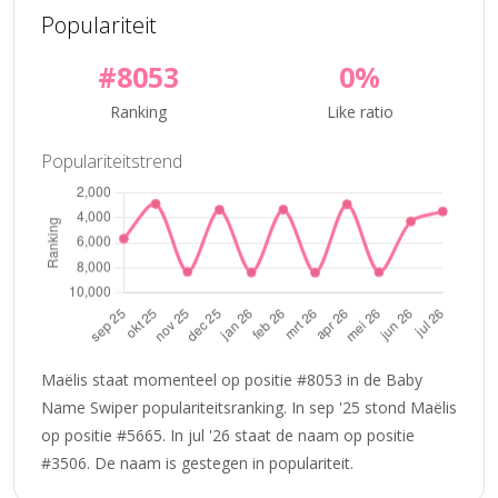
Populariteit
#8053
0%
Ranking
Like ratio
Populariteitstrend
Maëlis staat momenteel op positie #8053 in de Baby
Name Swiper populariteitsranking. In sep '25 stond Maëlis
op positie #5665. In jul '26 staat de naam op positie
#3506. De naam is gestegen in populariteit.