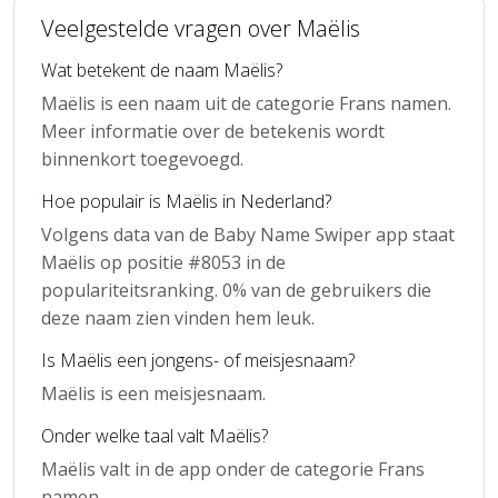
Veelgestelde vragen over Maëlis
Wat betekent de naam Maëlis?
Maëlis is een naam uit de categorie Frans namen.
Meer informatie over de betekenis wordt
binnenkort toegevoegd.
Hoe populair is Maëlis in Nederland?
Volgens data van de Baby Name Swiper app staat
Maëlis op positie #8053 in de
populariteitsranking. 0% van de gebruikers die
deze naam zien vinden hem leuk.
Is Maëlis een jongens- of meisjesnaam?
Maëlis is een meisjesnaam.
Onder welke taal valt Maëlis?
Maëlis valt in de app onder de categorie Frans
namen.