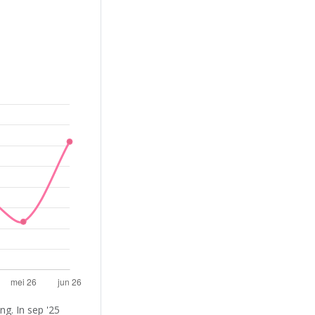
g. In sep '25