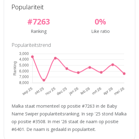
Populariteit
#7263
0%
Ranking
Like ratio
Populariteitstrend
Malka staat momenteel op positie #7263 in de Baby
Name Swiper populariteitsranking. In sep '25 stond Malka
op positie #3508. In mei '26 staat de naam op positie
#6401. De naam is gedaald in populariteit.