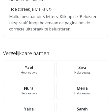
Hoe spreek je Malka uit?
Malka bestaat uit 5 letters. Klik op de 'Beluister
uitspraak' knop bovenaan de pagina om de
correcte uitspraak te beluisteren.
Vergelijkbare namen
Yael
Ziva
Hebreeuws
Hebreeuws
Nura
Meira
Hebreeuws
Hebreeuws
Yaira
Sarah