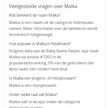
Veelgestelde vragen over Malka
Wat betekent de naam Malka?
Malka is een naam uit de categorie Hebreeuws
namen. Meer informatie over de betekenis wordt
binnenkort toegevoegd.
Hoe populair is Malka in Nederland?
Volgens data van de Baby Name Swiper app staat
Malka op positie #7263 in de
populariteitsranking. 0% van de gebruikers die
deze naam zien vinden hem leuk.
Is Malka een jongens- of meisjesnaam?
Malka is een meisjesnaam.
Onder welke taal valt Malka?
Malka valt in de app onder de categorie
Hebreeuws namen.