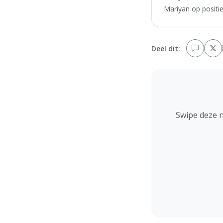
Mariyan op positie
Deel dit:
Swipe deze 