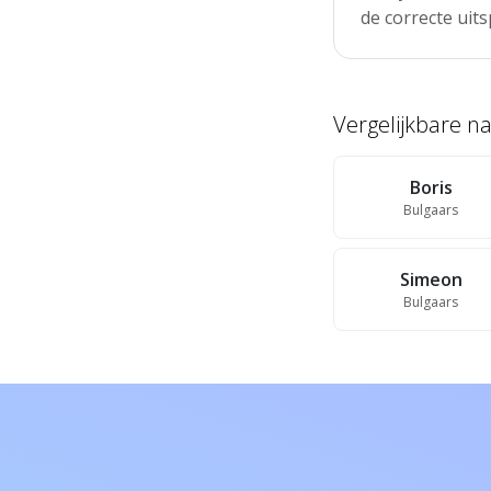
de correcte uits
Vergelijkbare 
Boris
Bulgaars
Simeon
Bulgaars