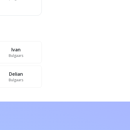
Ivan
Bulgaars
Delian
Bulgaars