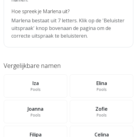
Hoe spreek je Marlena uit?
Marlena bestaat uit 7 letters. Klik op de 'Beluister
uitspraak' knop bovenaan de pagina om de
correcte uitspraak te beluisteren.
Vergelijkbare namen
Iza
Elina
Pools
Pools
Joanna
Zofie
Pools
Pools
Filipa
Celina