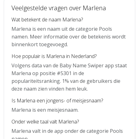
Veelgestelde vragen over Marlena
Wat betekent de naam Marlena?
Marlena is een naam uit de categorie Pools
namen. Meer informatie over de betekenis wordt
binnenkort toegevoegd.
Hoe populair is Marlena in Nederland?
Volgens data van de Baby Name Swiper app staat
Marlena op positie #5301 in de
populariteitsranking. 1% van de gebruikers die
deze naam zien vinden hem leuk.
Is Marlena een jongens- of meisjesnaam?
Marlena is een meisjesnaam.
Onder welke taal valt Marlena?
Marlena valt in de app onder de categorie Pools
namen.