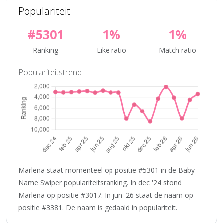
Populariteit
#5301
1%
1%
Ranking
Like ratio
Match ratio
Populariteitstrend
Marlena staat momenteel op positie #5301 in de Baby
Name Swiper populariteitsranking. In dec '24 stond
Marlena op positie #3017. In jun '26 staat de naam op
positie #3381. De naam is gedaald in populariteit.