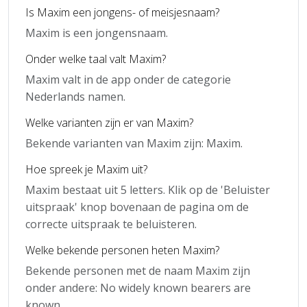
Is Maxim een jongens- of meisjesnaam?
Maxim is een jongensnaam.
Onder welke taal valt Maxim?
Maxim valt in de app onder de categorie
Nederlands namen.
Welke varianten zijn er van Maxim?
Bekende varianten van Maxim zijn: Maxim.
Hoe spreek je Maxim uit?
Maxim bestaat uit 5 letters. Klik op de 'Beluister
uitspraak' knop bovenaan de pagina om de
correcte uitspraak te beluisteren.
Welke bekende personen heten Maxim?
Bekende personen met de naam Maxim zijn
onder andere: No widely known bearers are
known.