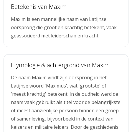
Betekenis van Maxim
Maxim is een mannelijke naam van Latijnse
oorsprong die groot en krachtig betekent, vaak
geassocieerd met leiderschap en kracht.
Etymologie & achtergrond van Maxim
De naam Maxim vindt zijn oorsprong in het
Latijnse woord 'Maximus', wat 'grootste' of
'meest krachtig' betekent. In de oudheid werd de
naam vaak gebruikt als titel voor de belangrijkste
of meest aanzienlijke persoon binnen een groep
of samenleving, bijvoorbeeld in de context van
keizers en militaire leiders. Door de geschiedenis