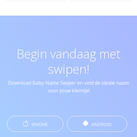
Begin vandaag met
swipen!
Download Baby Name Swiper en vind de ideale naam
voor jouw kleintje!
IPHONE
ANDROID