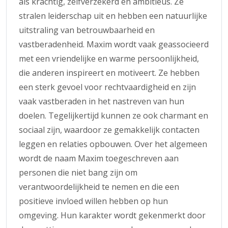
als krachtig, zelfverzekerd en ambitieus. Ze
stralen leiderschap uit en hebben een natuurlijke
uitstraling van betrouwbaarheid en
vastberadenheid. Maxim wordt vaak geassocieerd
met een vriendelijke en warme persoonlijkheid,
die anderen inspireert en motiveert. Ze hebben
een sterk gevoel voor rechtvaardigheid en zijn
vaak vastberaden in het nastreven van hun
doelen. Tegelijkertijd kunnen ze ook charmant en
sociaal zijn, waardoor ze gemakkelijk contacten
leggen en relaties opbouwen. Over het algemeen
wordt de naam Maxim toegeschreven aan
personen die niet bang zijn om
verantwoordelijkheid te nemen en die een
positieve invloed willen hebben op hun
omgeving. Hun karakter wordt gekenmerkt door