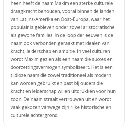
heen heeft de naam Maxim een sterke culturele
draagkracht behouden, vooral binnen de landen
van Latijns-Amerika en Oost-Europa, waar het
populair is gebleven onder zowel aristocratische
als gewone families. In de loop der eeuwen is de
naam ook verbonden geraakt met idealen van
kracht, leiderschap en ambitie. In veel culturen
wordt Maxim gezien als een naam die succes en
doorzettingsvermogen symboliseert. Het is een
tijdloze naam die zowel traditioneel als modern
kan worden gebruikt en past bij ouders die
kracht en leiderschap willen uitdrukken voor hun
zoon. De naam straalt vertrouwen uit en wordt
vaak gekozen vanwege zijn rijke historische en
culturele achtergrond.