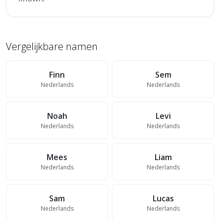
Vergelijkbare namen
Finn
Sem
Nederlands
Nederlands
Noah
Levi
Nederlands
Nederlands
Mees
Liam
Nederlands
Nederlands
Sam
Lucas
Nederlands
Nederlands