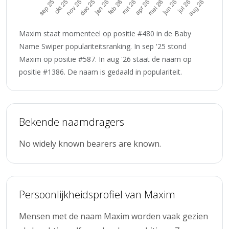
Maxim staat momenteel op positie #480 in de Baby
Name Swiper populariteitsranking. In sep '25 stond
Maxim op positie #587. In aug '26 staat de naam op
positie #1386. De naam is gedaald in populariteit.
Bekende naamdragers
No widely known bearers are known.
Persoonlijkheidsprofiel van Maxim
Mensen met de naam Maxim worden vaak gezien