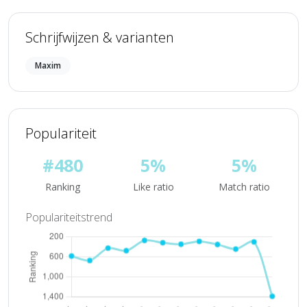
Schrijfwijzen & varianten
Maxim
Populariteit
#480
5%
5%
Ranking
Like ratio
Match ratio
Populariteitstrend