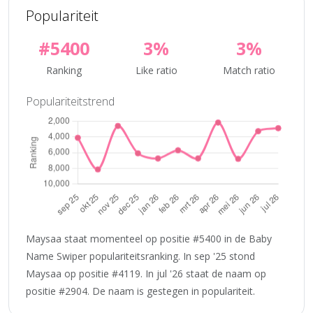
Populariteit
#5400
3%
3%
Ranking
Like ratio
Match ratio
Populariteitstrend
Maysaa staat momenteel op positie #5400 in de Baby
Name Swiper populariteitsranking. In sep '25 stond
Maysaa op positie #4119. In jul '26 staat de naam op
positie #2904. De naam is gestegen in populariteit.