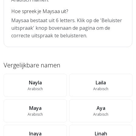
Hoe spreek je Maysaa uit?
Maysaa bestaat uit 6 letters. Klik op de 'Beluister
uitspraak' knop bovenaan de pagina om de
correcte uitspraak te beluisteren.
Vergelijkbare namen
Nayla
Laila
Arabisch
Arabisch
Maya
Aya
Arabisch
Arabisch
Inaya
Linah