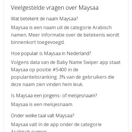
Veelgestelde vragen over Maysaa
Wat betekent de naam Maysaa?
Maysaa is een naam uit de categorie Arabisch
namen. Meer informatie over de betekenis wordt
binnenkort toegevoegd.
Hoe populair is Maysaa in Nederland?
Volgens data van de Baby Name Swiper app staat
Maysaa op positie #5400 in de
populariteitsranking. 3% van de gebruikers die
deze naam zien vinden hem leuk.
Is Maysaa een jongens- of meisjesnaam?
Maysaa is een meisjesnaam.
Onder welke taal valt Maysaa?
Maysaa valt in de app onder de categorie
Arabisch namen.