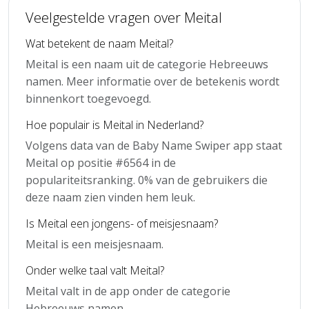
Veelgestelde vragen over Meital
Wat betekent de naam Meital?
Meital is een naam uit de categorie Hebreeuws
namen. Meer informatie over de betekenis wordt
binnenkort toegevoegd.
Hoe populair is Meital in Nederland?
Volgens data van de Baby Name Swiper app staat
Meital op positie #6564 in de
populariteitsranking. 0% van de gebruikers die
deze naam zien vinden hem leuk.
Is Meital een jongens- of meisjesnaam?
Meital is een meisjesnaam.
Onder welke taal valt Meital?
Meital valt in de app onder de categorie
Hebreeuws namen.