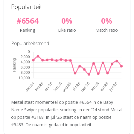
Populariteit
#6564
0%
0%
Ranking
Like ratio
Match ratio
Populariteitstrend
Meital staat momenteel op positie #6564 in de Baby
Name Swiper populariteitsranking. In dec '24 stond Meital
op positie #3168. In jul '26 staat de naam op positie
#5483. De naam is gedaald in populariteit.