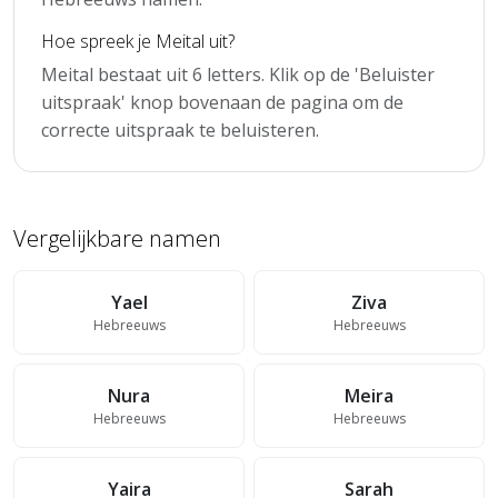
Hoe spreek je Meital uit?
Meital bestaat uit 6 letters. Klik op de 'Beluister
uitspraak' knop bovenaan de pagina om de
correcte uitspraak te beluisteren.
Vergelijkbare namen
Yael
Ziva
Hebreeuws
Hebreeuws
Nura
Meira
Hebreeuws
Hebreeuws
Yaira
Sarah