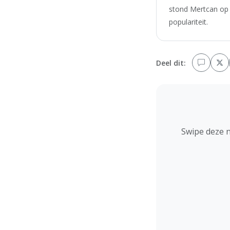
stond Mertcan op 
populariteit.
Deel dit:
Swipe deze 