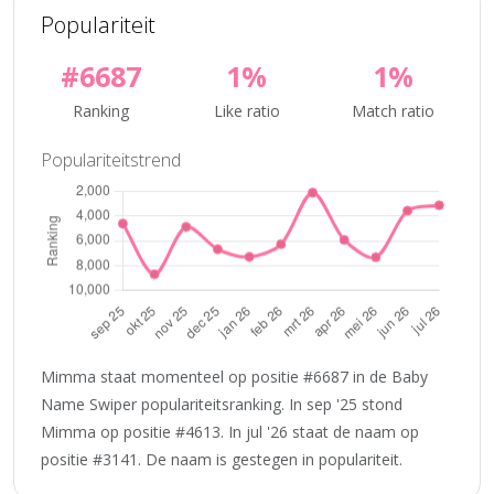
Populariteit
#6687
1%
1%
Ranking
Like ratio
Match ratio
Populariteitstrend
Mimma staat momenteel op positie #6687 in de Baby
Name Swiper populariteitsranking. In sep '25 stond
Mimma op positie #4613. In jul '26 staat de naam op
positie #3141. De naam is gestegen in populariteit.