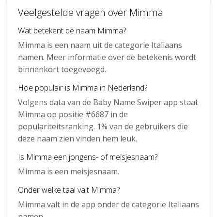
Veelgestelde vragen over Mimma
Wat betekent de naam Mimma?
Mimma is een naam uit de categorie Italiaans
namen. Meer informatie over de betekenis wordt
binnenkort toegevoegd.
Hoe populair is Mimma in Nederland?
Volgens data van de Baby Name Swiper app staat
Mimma op positie #6687 in de
populariteitsranking. 1% van de gebruikers die
deze naam zien vinden hem leuk.
Is Mimma een jongens- of meisjesnaam?
Mimma is een meisjesnaam.
Onder welke taal valt Mimma?
Mimma valt in de app onder de categorie Italiaans
namen.