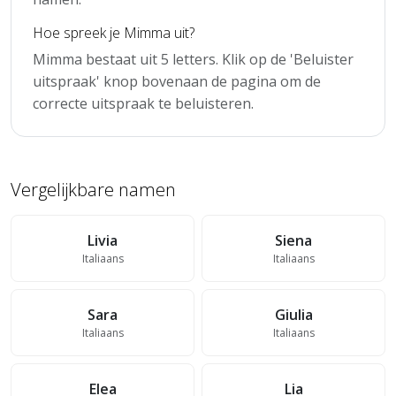
Hoe spreek je Mimma uit?
Mimma bestaat uit 5 letters. Klik op de 'Beluister
uitspraak' knop bovenaan de pagina om de
correcte uitspraak te beluisteren.
Vergelijkbare namen
Livia
Siena
Italiaans
Italiaans
Sara
Giulia
Italiaans
Italiaans
Elea
Lia