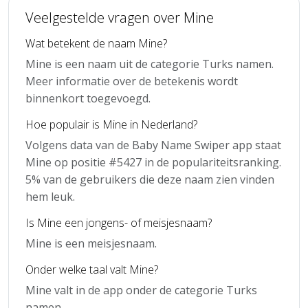
Veelgestelde vragen over Mine
Wat betekent de naam Mine?
Mine is een naam uit de categorie Turks namen.
Meer informatie over de betekenis wordt
binnenkort toegevoegd.
Hoe populair is Mine in Nederland?
Volgens data van de Baby Name Swiper app staat
Mine op positie #5427 in de populariteitsranking.
5% van de gebruikers die deze naam zien vinden
hem leuk.
Is Mine een jongens- of meisjesnaam?
Mine is een meisjesnaam.
Onder welke taal valt Mine?
Mine valt in de app onder de categorie Turks
namen.