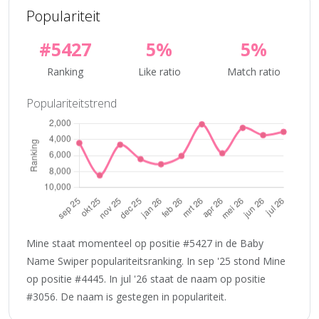
Populariteit
#5427
5%
5%
Ranking
Like ratio
Match ratio
Populariteitstrend
Mine staat momenteel op positie #5427 in de Baby
Name Swiper populariteitsranking. In sep '25 stond Mine
op positie #4445. In jul '26 staat de naam op positie
#3056. De naam is gestegen in populariteit.