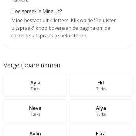
Hoe spreek je Mine uit?
Mine bestaat uit 4 letters. Klik op de 'Beluister
uitspraak' knop bovenaan de pagina om de
correcte uitspraak te beluisteren.
Vergelijkbare namen
Ayla
Elif
Turks
Turks
Neva
Alya
Turks
Turks
Aylin
Esra