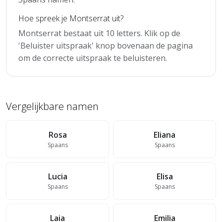
Hoe spreek je Montserrat uit?
Montserrat bestaat uit 10 letters. Klik op de
'Beluister uitspraak' knop bovenaan de pagina
om de correcte uitspraak te beluisteren.
Vergelijkbare namen
Rosa
Eliana
Spaans
Spaans
Lucia
Elisa
Spaans
Spaans
Laia
Emilia