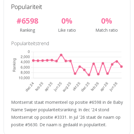
Populariteit
#6598
0%
0%
Ranking
Like ratio
Match ratio
Populariteitstrend
Montserrat staat momenteel op positie #6598 in de Baby
Name Swiper populariteitsranking. In dec '24 stond
Montserrat op positie #3331. In jul '26 staat de naam op
positie #5630. De naam is gedaald in populariteit.