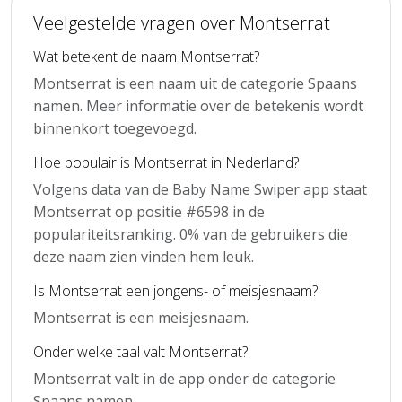
Veelgestelde vragen over Montserrat
Wat betekent de naam Montserrat?
Montserrat is een naam uit de categorie Spaans
namen. Meer informatie over de betekenis wordt
binnenkort toegevoegd.
Hoe populair is Montserrat in Nederland?
Volgens data van de Baby Name Swiper app staat
Montserrat op positie #6598 in de
populariteitsranking. 0% van de gebruikers die
deze naam zien vinden hem leuk.
Is Montserrat een jongens- of meisjesnaam?
Montserrat is een meisjesnaam.
Onder welke taal valt Montserrat?
Montserrat valt in de app onder de categorie
Spaans namen.