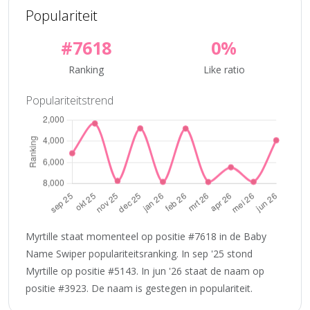
Populariteit
#7618
0%
Ranking
Like ratio
Populariteitstrend
Myrtille staat momenteel op positie #7618 in de Baby
Name Swiper populariteitsranking. In sep '25 stond
Myrtille op positie #5143. In jun '26 staat de naam op
positie #3923. De naam is gestegen in populariteit.