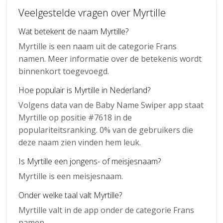
Veelgestelde vragen over Myrtille
Wat betekent de naam Myrtille?
Myrtille is een naam uit de categorie Frans
namen. Meer informatie over de betekenis wordt
binnenkort toegevoegd.
Hoe populair is Myrtille in Nederland?
Volgens data van de Baby Name Swiper app staat
Myrtille op positie #7618 in de
populariteitsranking. 0% van de gebruikers die
deze naam zien vinden hem leuk.
Is Myrtille een jongens- of meisjesnaam?
Myrtille is een meisjesnaam.
Onder welke taal valt Myrtille?
Myrtille valt in de app onder de categorie Frans
namen.