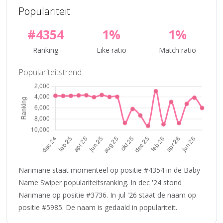
Populariteit
#4354
1%
1%
Ranking
Like ratio
Match ratio
Populariteitstrend
Narimane staat momenteel op positie #4354 in de Baby
Name Swiper populariteitsranking. In dec '24 stond
Narimane op positie #3736. In jul '26 staat de naam op
positie #5985. De naam is gedaald in populariteit.