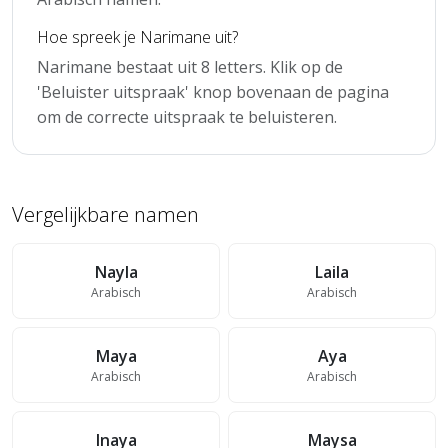
Hoe spreek je Narimane uit?
Narimane bestaat uit 8 letters. Klik op de
'Beluister uitspraak' knop bovenaan de pagina
om de correcte uitspraak te beluisteren.
Vergelijkbare namen
Nayla
Laila
Arabisch
Arabisch
Maya
Aya
Arabisch
Arabisch
Inaya
Maysa