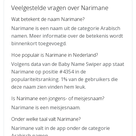
Veelgestelde vragen over Narimane
Wat betekent de naam Narimane?
Narimane is een naam uit de categorie Arabisch
namen. Meer informatie over de betekenis wordt
binnenkort toegevoegd.
Hoe populair is Narimane in Nederland?
Volgens data van de Baby Name Swiper app staat
Narimane op positie #4354 in de
populariteitsranking. 1% van de gebruikers die
deze naam zien vinden hem leuk.
Is Narimane een jongens- of meisjesnaam?
Narimane is een meisjesnaam.
Onder welke taal valt Narimane?
Narimane valt in de app onder de categorie
Arabisch namen.