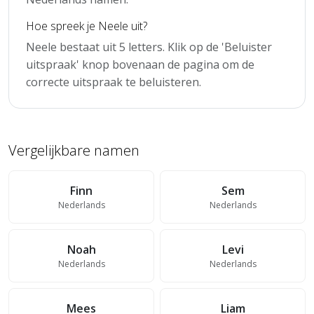
Hoe spreek je Neele uit?
Neele bestaat uit 5 letters. Klik op de 'Beluister
uitspraak' knop bovenaan de pagina om de
correcte uitspraak te beluisteren.
Vergelijkbare namen
Finn
Sem
Nederlands
Nederlands
Noah
Levi
Nederlands
Nederlands
Mees
Liam