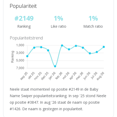
Populariteit
#2149
1%
1%
Ranking
Like ratio
Match ratio
Populariteitstrend
Neele staat momenteel op positie #2149 in de Baby
Name Swiper populariteitsranking. In sep '25 stond Neele
op positie #3847. In aug '26 staat de naam op positie
#1426. De naam is gestegen in populariteit.