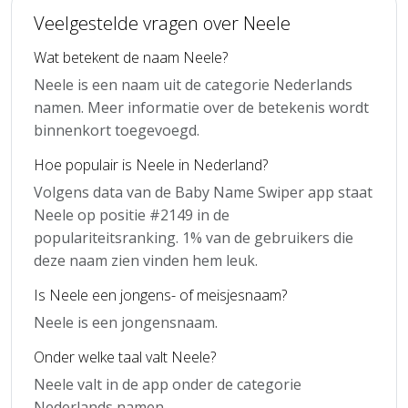
Veelgestelde vragen over Neele
Wat betekent de naam Neele?
Neele is een naam uit de categorie Nederlands
namen. Meer informatie over de betekenis wordt
binnenkort toegevoegd.
Hoe populair is Neele in Nederland?
Volgens data van de Baby Name Swiper app staat
Neele op positie #2149 in de
populariteitsranking. 1% van de gebruikers die
deze naam zien vinden hem leuk.
Is Neele een jongens- of meisjesnaam?
Neele is een jongensnaam.
Onder welke taal valt Neele?
Neele valt in de app onder de categorie
Nederlands namen.